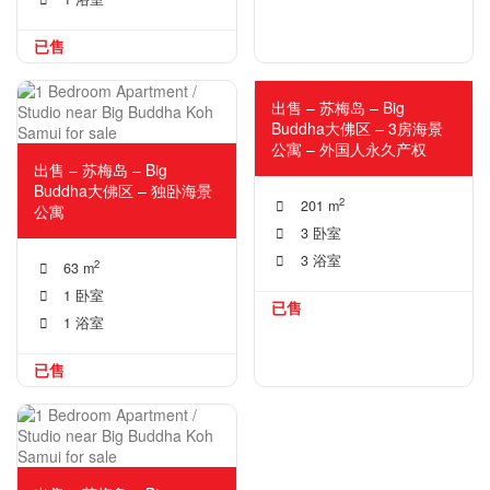
已售
外国人永久产权！
出售 – 苏梅岛 – Big
Buddha大佛区 – 3房海景
公寓 – 外国人永久产权
出售 – 苏梅岛 – Big
Buddha大佛区 – 独卧海景
2
201 m
公寓
3 卧室
3 浴室
2
63 m
1 卧室
已售
1 浴室
已售