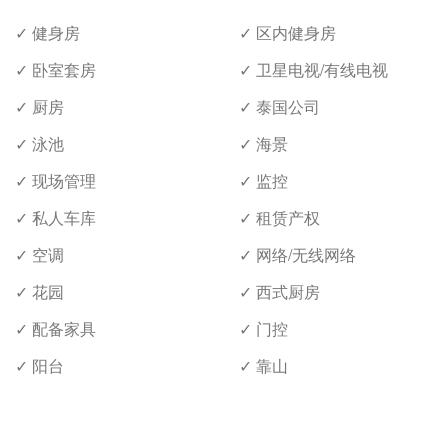
✓ 健身房
✓ 区内健身房
✓ 卧室套房
✓ 卫星电视/有线电视
✓ 厨房
✓ 泰国公司
✓ 泳池
✓ 海景
✓ 现场管理
✓ 监控
✓ 私人车库
✓ 租赁产权
✓ 空调
✓ 网络/无线网络
✓ 花园
✓ 西式厨房
✓ 配备家具
✓ 门控
✓ 阳台
✓ 靠山