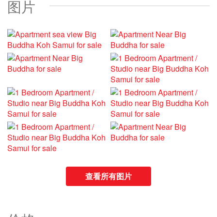
图片
查看所有图片