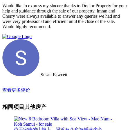
Would like to express my sincere thanks to Doctor Property for your
help and guidance through the sale of our property. Imran and
Cherry were always available to answer any queries we had and
were very professional and efficient until the close of the sale.
Would highly recommend.
Susan Fawcett
查看更多评价
相同项目其他房产
位于宁静的山坡上，附近有众多海鲜选这个， ..