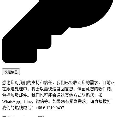
感谢您对我们的支持和信任，我们已经收到您的需求，目前正
在跟进处理中，将会以最快速度回复您，请留意您的收件箱，
包括垃圾邮件。我们也可能会通过其他方式联系您，如
WhatsApp，Line，微信等。如果您有紧急需求，请直接拨打
我们的热线电话：+66 6 1210 0497