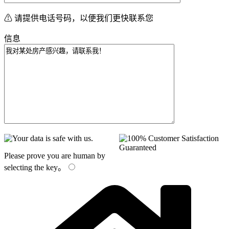
⚠ 请提供电话号码，以便我们更快联系您
信息
Please prove you are human by
selecting the
key
。