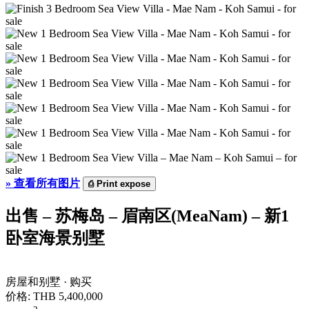
»
查看所有图片
⎙
Print expose
出售 – 苏梅岛 – 眉南区(MeaNam) – 新1
卧室海景别墅
房屋和别墅 · 购买
价格:
THB 5,400,000