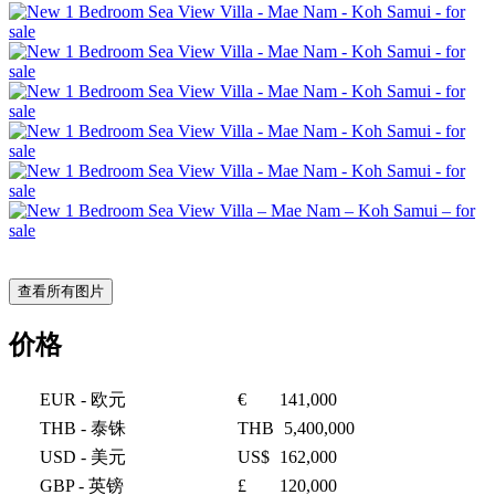
查看所有图片
价格
EUR
- 欧元
€
141,000
THB
- 泰铢
THB
5,400,000
USD
- 美元
US$
162,000
GBP
- 英镑
£
120,000