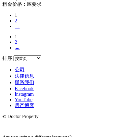
租金价格：应要求
1
2
→
1
2
→
排序
公司
法律信息
联系我们
Facebook
Instagram
YouTube
房产博客
© Doctor Property