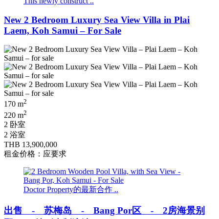
This newly construct ..
New 2 Bedroom Luxury Sea View Villa in Plai
Laem, Koh Samui – For Sale
2
170 m
2
220 m
2 卧室
2 浴室
THB 13,900,000
租金价格：应要求
Doctor Property的最新合作 ..
出售 - 苏梅岛 - Bang Por区 - 2房海景别