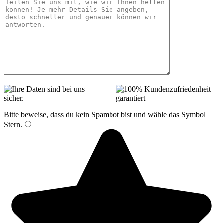
Bitte beweise, dass du kein Spambot bist und wähle das Symbol
Stern
.