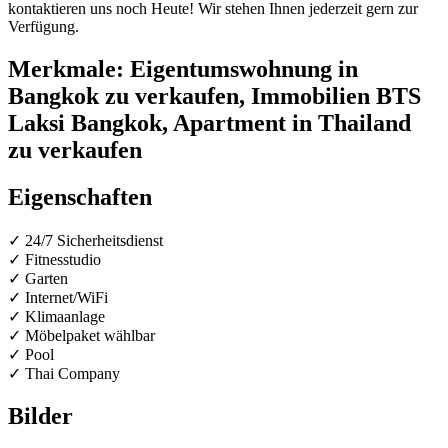
kontaktieren uns noch Heute! Wir stehen Ihnen jederzeit gern zur
Verfügung.
Merkmale: Eigentumswohnung in
Bangkok zu verkaufen, Immobilien BTS
Laksi Bangkok, Apartment in Thailand
zu verkaufen
Eigenschaften
✓ 24/7 Sicherheitsdienst
✓ Fitnesstudio
✓ Garten
✓ Internet/WiFi
✓ Klimaanlage
✓ Möbelpaket wählbar
✓ Pool
✓ Thai Company
Bilder