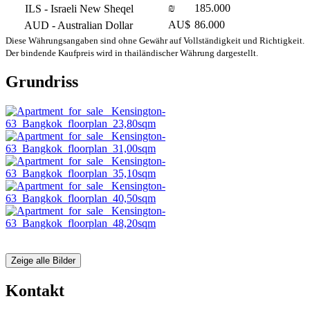
₪
185.000
ILS
- Israeli New Sheqel
AU$
86.000
AUD
- Australian Dollar
Diese Währungsangaben sind ohne Gewähr auf Vollständigkeit und Richtigkeit.
Der bindende Kaufpreis wird in thailändischer Währung dargestellt.
Grundriss
Zeige alle Bilder
Kontakt