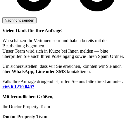
Vielen Dank für Ihre Anfrage!
Wir schätzen Ihr Vertrauen sehr und haben bereits mit der
Bearbeitung begonnen.
Unser Team wird sich in Kürze bei Ihnen melden — bitte
überprüfen Sie auch Ihren Posteingang sowie Ihren Spam-Ordner.
Um sicherzustellen, dass wir Sie erreichen, könnten wir Sie auch
über
WhatsApp, Line oder SMS
kontaktieren.
Falls Ihre Anfrage dringend ist, rufen Sie uns bitte direkt an unter:
+66 6 1210 0497
.
Mit freundlichen Grüßen,
Ihr Doctor Property Team
Doctor Property Team