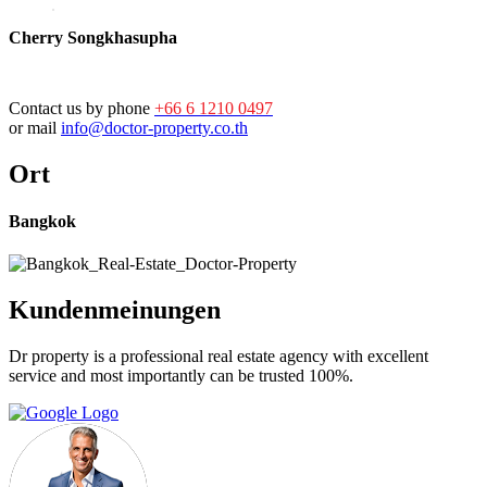
Cherry Songkhasupha
Contact us by phone
+66 6 1210 0497
or mail
info@doctor-property.co.th
Ort
Bangkok
Kundenmeinungen
Dr property is a professional real estate agency with excellent
service and most importantly can be trusted 100%.