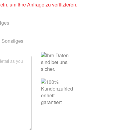
in, um Ihre Anfrage zu verifizieren.
iges
Sonstiges