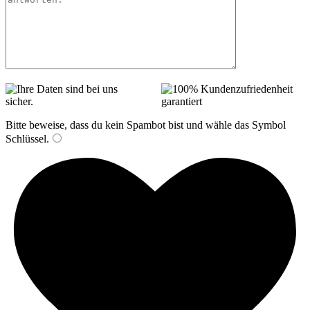
Bitte beweise, dass du kein Spambot bist und wähle das Symbol
Schlüssel
.