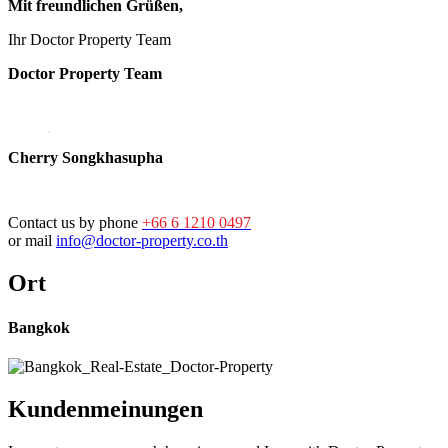
Mit freundlichen Grüßen,
Ihr Doctor Property Team
Doctor Property Team
Cherry Songkhasupha
Contact us by phone
+66 6 1210 0497
or mail
info@doctor-property.co.th
Ort
Bangkok
Kundenmeinungen