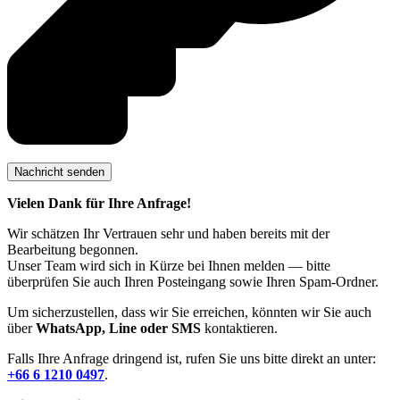
Vielen Dank für Ihre Anfrage!
Wir schätzen Ihr Vertrauen sehr und haben bereits mit der
Bearbeitung begonnen.
Unser Team wird sich in Kürze bei Ihnen melden — bitte
überprüfen Sie auch Ihren Posteingang sowie Ihren Spam-Ordner.
Um sicherzustellen, dass wir Sie erreichen, könnten wir Sie auch
über
WhatsApp, Line oder SMS
kontaktieren.
Falls Ihre Anfrage dringend ist, rufen Sie uns bitte direkt an unter:
+66 6 1210 0497
.