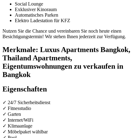
Social Lounge
Exklusiver Kinoraum
Automatisches Parken
Elektro Ladestation für KFZ
Nutzen Sie die Chance und vereinbaren Sie noch heute einen
Besichtigungstermin! Wir stehen Ihnen jederzeit zur Verfügung.
Merkmale: Luxus Apartments Bangkok,
Thailand Apartments,
Eigentumswohnungen zu verkaufen in
Bangkok
Eigenschaften
✓ 24/7 Sicherheitsdienst
✓ Fitnesstudio
✓ Garten
✓ Internet/WiFi
✓ Klimaanlage
✓ Möbelpaket wählbar
✓ Pool