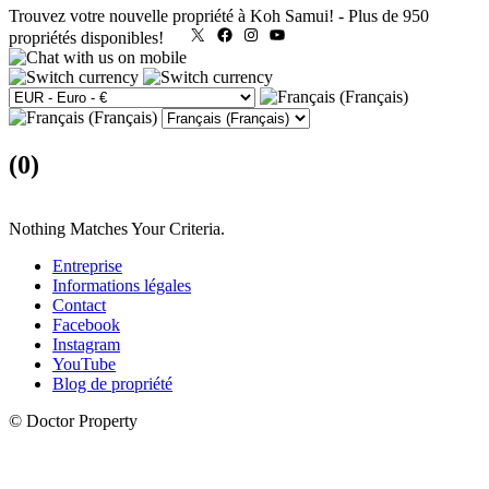
Trouvez votre nouvelle propriété à Koh Samui!
-
Plus de 950
X
Facebook
Instagram
YouTube
propriétés disponibles!
(0)
Nothing Matches Your Criteria.
Entreprise
Informations légales
Contact
Facebook
Instagram
YouTube
Blog de propriété
© Doctor Property