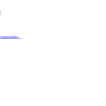
 imprenables ..