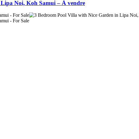
 à Lipa Noi, Koh Samui – À vendre