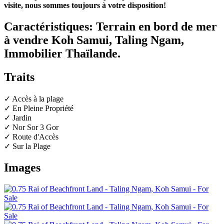
visite, nous sommes toujours à votre disposition!
Caractéristiques: Terrain en bord de mer
à vendre Koh Samui, Taling Ngam,
Immobilier Thaïlande.
Traits
✓ Accès à la plage
✓ En Pleine Propriété
✓ Jardin
✓ Nor Sor 3 Gor
✓ Route d'Accès
✓ Sur la Plage
Images