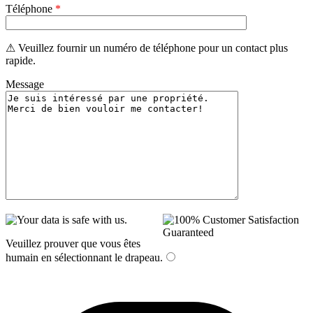
Téléphone
*
⚠ Veuillez fournir un numéro de téléphone pour un contact plus
rapide.
Message
Veuillez prouver que vous êtes
humain en sélectionnant
le drapeau
.