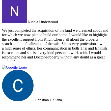
Nicola Underwood
We just completed the acquisition of the land we dreamed about and
for which we now plan to build our home. I would like to highlight
the excellent support from Khun Cherry all along the property
search and the finalization of the sale. She is very professional with
a high sense of ethics, her communication in both Thai and English
is excellent and she is a very kind person to work with. I would
recommend her and Doctor-Property without any doubt as a great
partner for property search.
Christian Galiana