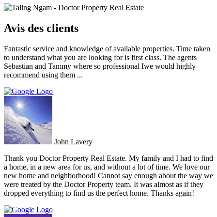
Avis des clients
Fantastic service and knowledge of available properties. Time taken
to understand what you are looking for is first class. The agents
Sebastian and Tammy where so professional Iwe would highly
recommend using them ...
John Lavery
Thank you Doctor Property Real Estate. My family and I had to find
a home, in a new area for us, and without a lot of time. We love our
new home and neighborhood! Cannot say enough about the way we
were treated by the Doctor Property team. It was almost as if they
dropped everything to find us the perfect home. Thanks again!