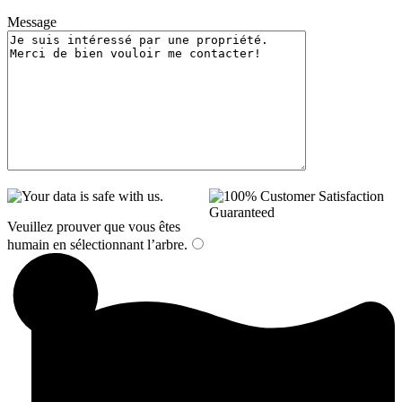
Message
Veuillez prouver que vous êtes
humain en sélectionnant
l’arbre
.