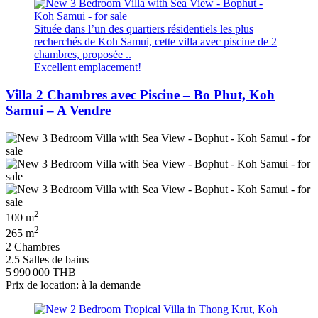
Située dans l’un des quartiers résidentiels les plus
recherchés de Koh Samui, cette villa avec piscine de 2
chambres, proposée ..
Excellent emplacement!
Villa 2 Chambres avec Piscine – Bo Phut, Koh
Samui – A Vendre
2
100 m
2
265 m
2 Chambres
2.5 Salles de bains
5 990 000 THB
Prix de location: à la demande