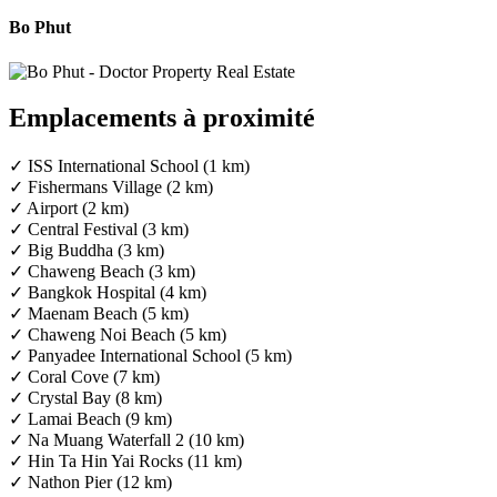
Bo Phut
Emplacements à proximité
✓ ISS International School (1 km)
✓ Fishermans Village (2 km)
✓ Airport (2 km)
✓ Central Festival (3 km)
✓ Big Buddha (3 km)
✓ Chaweng Beach (3 km)
✓ Bangkok Hospital (4 km)
✓ Maenam Beach (5 km)
✓ Chaweng Noi Beach (5 km)
✓ Panyadee International School (5 km)
✓ Coral Cove (7 km)
✓ Crystal Bay (8 km)
✓ Lamai Beach (9 km)
✓ Na Muang Waterfall 2 (10 km)
✓ Hin Ta Hin Yai Rocks (11 km)
✓ Nathon Pier (12 km)