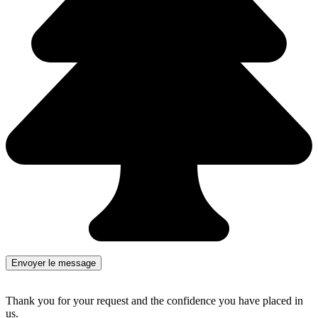
Thank you for your request and the confidence you have placed in
us.