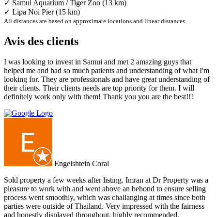
✓ Samui Aquarium / Tiger Zoo (13 km)
✓ Lipa Noi Pier (15 km)
All distances are based on approximate locations and linear distances.
Avis des clients
I was looking to invest in Samui and met 2 amazing guys that
helped me and had so much patients and understanding of what I'm
looking for. They are professionals and have great understanding of
their clients. Their clients needs are top priority for them. I will
definitely work only with them! Thank you you are the best!!!
Engelshtein Coral
Sold property a few weeks after listing. Imran at Dr Property was a
pleasure to work with and went above an behond to ensure selling
process went smoothly, which was challanging at times since both
parties were outside of Thailand. Very impressed with the fairness
and honestly displayed throughout, highly recommended.