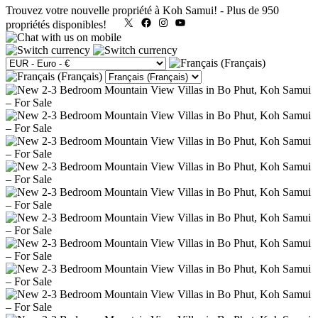
Trouvez votre nouvelle propriété à Koh Samui!
-
Plus de 950
X
Facebook
Instagram
YouTube
propriétés disponibles!