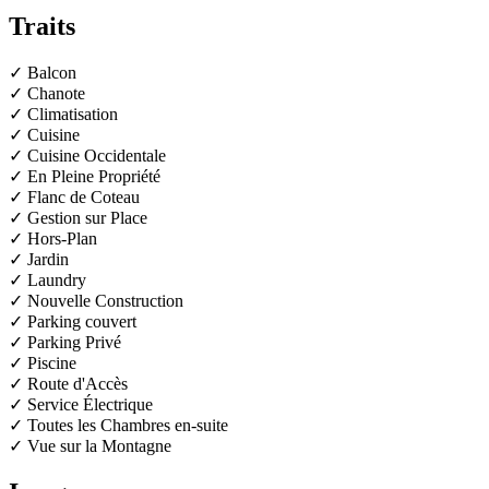
Traits
✓ Balcon
✓ Chanote
✓ Climatisation
✓ Cuisine
✓ Cuisine Occidentale
✓ En Pleine Propriété
✓ Flanc de Coteau
✓ Gestion sur Place
✓ Hors-Plan
✓ Jardin
✓ Laundry
✓ Nouvelle Construction
✓ Parking couvert
✓ Parking Privé
✓ Piscine
✓ Route d'Accès
✓ Service Électrique
✓ Toutes les Chambres en-suite
✓ Vue sur la Montagne