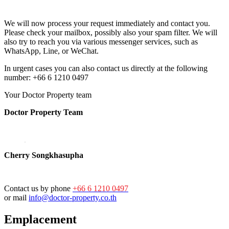
We will now process your request immediately and contact you.
Please check your mailbox, possibly also your spam filter. We will
also try to reach you via various messenger services, such as
WhatsApp, Line, or WeChat.
In urgent cases you can also contact us directly at the following
number: +66 6 1210 0497
Your Doctor Property team
Doctor Property Team
Cherry Songkhasupha
Contact us by phone
+66 6 1210 0497
or mail
info@doctor-property.co.th
Emplacement