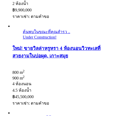
2 ห้องน้ำ
฿9,900,000
ราคาเช่า: ตามคําขอ
ค้นพบในขณะที่คุณสำรว ..
Under Construction!
ใหม่! ขายวิลล่าหรูหรา 4 ห้องนอนวิวทะเลที่
สวยงามในบ่อผุด, เกาะสมุย
2
800 m
2
900 m
4 ห้องนอน
4.5 ห้องน้ำ
฿45,500,000
ราคาเช่า: ตามคําขอ