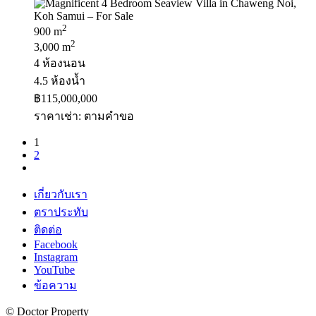
2
900 m
2
3,000 m
4 ห้องนอน
4.5 ห้องน้ำ
฿115,000,000
ราคาเช่า: ตามคําขอ
1
2
เกี่ยวกับเรา
ตราประทับ
ติดต่อ
Facebook
Instagram
YouTube
ข้อความ
© Doctor Property