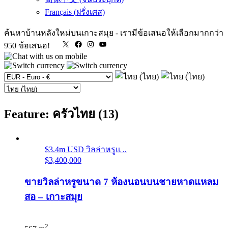
Français
(
ฝรั่งเศส
)
ค้นหาบ้านหลังใหม่บนเกาะสมุย
-
เรามีข้อเสนอให้เลือกมากกว่า
X
Facebook
Instagram
YouTube
950 ข้อเสนอ!
Feature: ครัวไทย (13)
$3.4m USD วิลล่าหรูแ ..
$3,400,000
ขายวิลล่าหรูขนาด 7 ห้องนอนบนชายหาดแหลม
สอ – เกาะสมุย
2