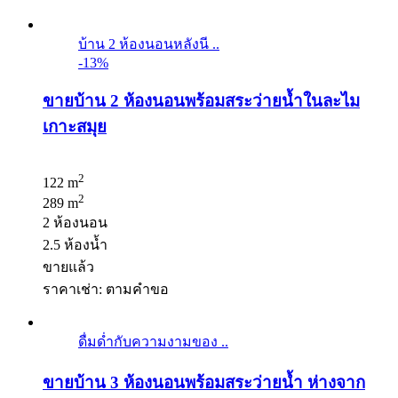
บ้าน 2 ห้องนอนหลังนี ..
-13%
ขายบ้าน 2 ห้องนอนพร้อมสระว่ายน้ำในละไม
เกาะสมุย
2
122 m
2
289 m
2 ห้องนอน
2.5 ห้องน้ำ
ขายแล้ว
ราคาเช่า: ตามคําขอ
ดื่มด่ำกับความงามของ ..
ขายบ้าน 3 ห้องนอนพร้อมสระว่ายน้ำ ห่างจาก