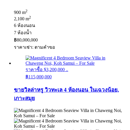
2
900 m
2
2,100 m
6 ห้องนอน
7 ห้องน้ำ
฿80,000,000
ราคาเช่า: ตามคําขอ
ราคาซื้อ $3,200,000 ..
฿115,000,000
ขายวิลล่าหรู วิวทะเล 4 ห้องนอน ในเฉวงน้อย,
เกาะสมุย