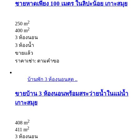
ชายหาดเพียง 100 เมตร ในลิปะน้อย เกาะสมุย
2
250 m
2
400 m
3 ห้องนอน
3 ห้องน้ำ
ขายแล้ว
ราคาเช่า: ตามคําขอ
บ้านพัก 3 ห้องนอนสุด ..
ขายบ้าน 3 ห้องนอนพร้อมสระว่ายน้ำในแม่น้ำ
เกาะสมุย
2
408 m
2
411 m
3 ห้องนอน