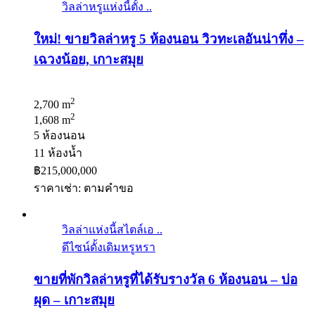
วิลล่าหรูแห่งนี้ตั้ง ..
ใหม่! ขายวิลล่าหรู 5 ห้องนอน วิวทะเลอันน่าทึ่ง –
เฉวงน้อย, เกาะสมุย
2
2,700 m
2
1,608 m
5 ห้องนอน
11 ห้องน้ำ
฿215,000,000
ราคาเช่า: ตามคําขอ
วิลล่าแห่งนี้สไตล์เอ ..
ดีไซน์ดั้งเดิมหรูหรา
ขายที่พักวิลล่าหรูที่ได้รับรางวัล 6 ห้องนอน – บ่อ
ผุด – เกาะสมุย