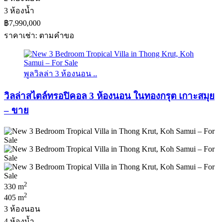
3 ห้องน้ำ
฿7,990,000
ราคาเช่า: ตามคําขอ
พูลวิลล่า 3 ห้องนอน ..
วิลล่าสไตล์ทรอปิคอล 3 ห้องนอน ในทองกรุต เกาะสมุย
– ขาย
2
330 m
2
405 m
3 ห้องนอน
4 ห้องน้ำ