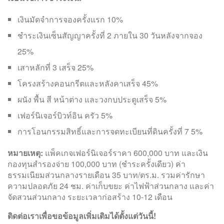
เงินมัดจำการจองครั้งแรก 10%
ชำระเงินเซ็นสัญญาครั้งที่ 2 ภายใน 30 วันหลังจากจอง
25%
เสาหลักที่ 3 เสร็จ 25%
โครงสร้างคอนกรีตและหลังคาเสร็จ 45%
ผนัง พื้น สี หน้าต่าง และวงกบประตูเสร็จ 5%
เฟอร์นิเจอร์บิวท์อิน ครัว 5%
การโอนกรรมสิทธิ์และการจดทะเบียนที่ดินครั้งที่ 7 5%
หมายเหตุ:
แพ็คเกจเฟอร์นิเจอร์ราคา 600,000 บาท และเงิน
กองทุนสำรองจ่าย 100,000 บาท (ชำระครั้งเดียว) ค่า
ธรรมเนียมส่วนกลางรายเดือน 35 บาท/ตร.ม. รวมค่ารักษา
ความปลอดภัย 24 ชม. ค่าเก็บขยะ ค่าไฟฟ้าส่วนกลาง และค่า
จัดสวนส่วนกลาง ระยะเวลาก่อสร้าง 10-12 เดือน
ติดต่อเราเพื่อขอข้อมูลเพิ่มเติมได้ตั้งแต่วันนี้!