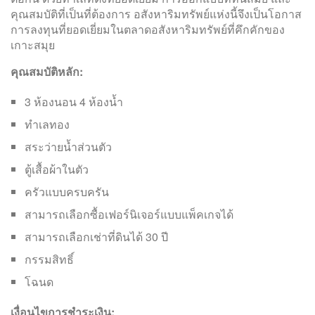
คุณสมบัติที่เป็นที่ต้องการ อสังหาริมทรัพย์แห่งนี้จึงเป็นโอกาส
การลงทุนที่ยอดเยี่ยมในตลาดอสังหาริมทรัพย์ที่คึกคักของ
เกาะสมุย
คุณสมบัติหลัก:
3 ห้องนอน 4 ห้องน้ำ
ทำเลทอง
สระว่ายน้ำส่วนตัว
ตู้เสื้อผ้าในตัว
ครัวแบบครบครัน
สามารถเลือกซื้อเฟอร์นิเจอร์แบบแพ็คเกจได้
สามารถเลือกเช่าที่ดินได้ 30 ปี
กรรมสิทธิ์
โฉนด
เงื่อนไขการชำระเงิน: