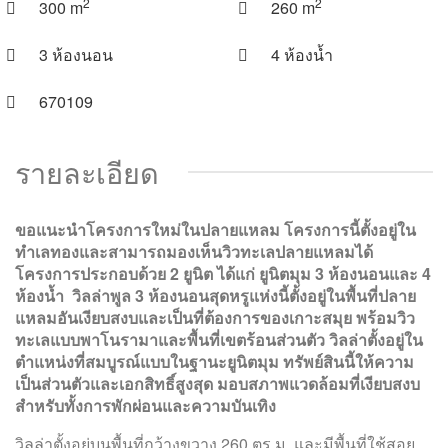
2
2
300 m
260 m
3 ห้องนอน
4 ห้องน้ำ
670109
รายละเอียด
ขอแนะนำโครงการใหม่ในปลายแหลม โครงการนี้ตั้งอยู่ใน
ทำเลทองและสามารถมองเห็นวิวทะเลปลายแหลมได้
โครงการประกอบด้วย 2 ยูนิต ได้แก่ ยูนิตมุม 3 ห้องนอนและ 4
ห้องน้ำ
วิลล่าพูล 3 ห้องนอนสุดหรูแห่งนี้ตั้งอยู่ในพื้นที่ปลาย
แหลมอันเงียบสงบและเป็นที่ต้องการของเกาะสมุย พร้อมวิว
ทะเลแบบพาโนรามาและพื้นที่เขตร้อนส่วนตัว วิลล่าตั้งอยู่ใน
ตำแหน่งที่สมบูรณ์แบบในฐานะยูนิตมุม ทรัพย์สินนี้ให้ความ
เป็นส่วนตัวและเอกสิทธิ์สูงสุด มอบสภาพแวดล้อมที่เงียบสงบ
สำหรับทั้งการพักผ่อนและความบันเทิง
วิลล่าตั้งอยู่บนพื้นที่กว้างขวาง 260 ตร.ม. และมีพื้นที่ใช้สอย