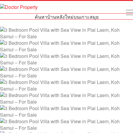
ค้นหาบ้านหลังใหม่บนเกาะสมุย