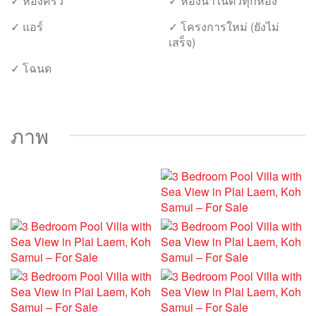
✓ ห้องครัว
✓ ห้องน้ำในตัวทุกห้อง
✓ แอร์
✓ โครงการใหม่ (ยังไม่
เสร็จ)
✓ โฉนด
ภาพ