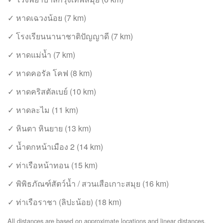
✓ หาดเฉวงน้อย (7 km)
✓ โรงเรียนนานาชาติปัญญาดี (7 km)
✓ หาดแม่น้ำ (7 km)
✓ หาดคอรัล โคฟ (8 km)
✓ หาดคริสตัลเบย์ (10 km)
✓ หาดละไม (11 km)
✓ หินตา หินยาย (13 km)
✓ น้ำตกหน้าเมือง 2 (14 km)
✓ ท่าเรือหน้าทอน (15 km)
✓ พิพิธภัณฑ์สัตว์น้ำ / สวนเสือเกาะสมุย (16 km)
✓ ท่าเรือราชา (ลิปะน้อย) (18 km)
All distances are based on approximate locations and linear distances.