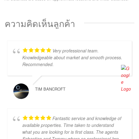
ความคิดเห็นลูกค้า
Very professional team.
Knowledgeable about market and smooth process.
Recommended.
TIM BANCROFT
Fantastic service and knowledge of
available properties. Time taken to understand
what you are looking for is first class. The agents
Sebastian and Tammy where so professional Iwe