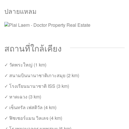
ปลายแหลม
สถานที่ใกล้เคียง
✓ วัดพระใหญ่ (1 km)
✓ สนามบินนานาชาติเกาะสมุย (2 km)
✓ โรงเรียนนานาชาติ ISS (3 km)
✓ หาดเฉวง (3 km)
✓ เซ็นทรัล เฟสติวัล (4 km)
✓ ฟิชเชอร์แมน วิลเลจ (4 km)
✓ โรงพยาบาลกรุงเทพสมุย (6 km)