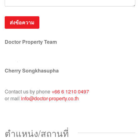
Doctor Property Team
Cherry Songkhasupha
Contact us by phone
+66 6 1210 0497
or mail
info@doctor-property.co.th
ตำแหน่ง/สถานที่