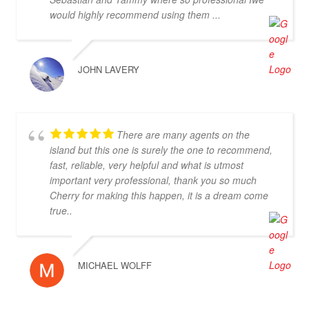
would highly recommend using them ...
JOHN LAVERY
There are many agents on the
island but this one is surely the one to recommend,
fast, reliable, very helpful and what is utmost
important very professional, thank you so much
Cherry for making this happen, it is a dream come
true..
MICHAEL WOLFF