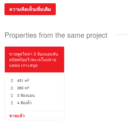
ความคิดเห็นเพิ่มเติม
Properties from the same project
โปรเจคใหม่!
ขายพูลวิลล่า 3 ห้องนอนทัน
สมัยพร้อมวิวทะเลในปลาย
แหลม เกาะสมุย
2
451 m
2
280 m
3 ห้องนอน
4 ห้องน้ำ
ขายแล้ว