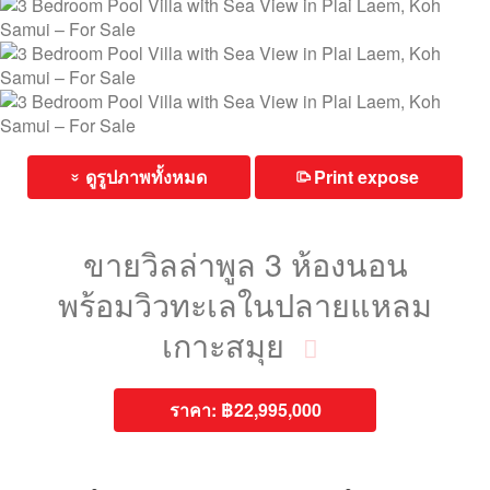
ดูรูปภาพทั้งหมด
Print expose
⎙
»
ขายวิลล่าพูล 3 ห้องนอน
พร้อมวิวทะเลในปลายแหลม
เกาะสมุย
ราคา:
฿22,995,000