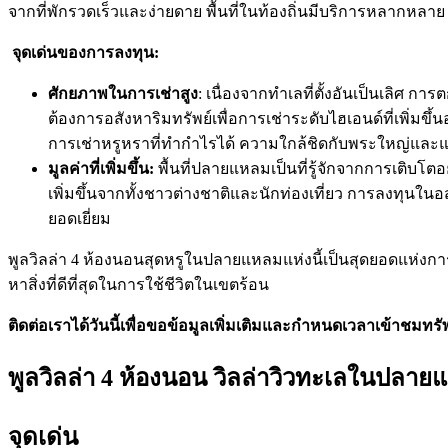
จากที่พักรวดเร็วและง่ายดาย พื้นที่ในท้องถิ่นมีบริการหลากหลา
จุดเด่นของการลงทุน:
ศักยภาพในการเช่าสูง
: เนื่องจากทำเลที่ตั้งอันเป็นเลิศ ก
ต้องการอสังหาริมทรัพย์เพื่อการเช่าระดับไฮเอนด์ที่เพิ่มขึ
การเช่าหรูหราที่ทำกำไรได้ ความใกล้ชิดกับพระใหญ่และแหล่
มูลค่าที่เพิ่มขึ้น:
พื้นที่ปลายแหลมเป็นที่รู้จักจากการเติบ
เพิ่มขึ้นจากทั้งชาวต่างชาติและนักท่องเที่ยว การลงทุนในอ
ยอดเยี่ยม
พูลวิลล่า 4 ห้องนอนสุดหรูในปลายแหลมแห่งนี้เป็นสุดยอดแห่งการใ
หาสิ่งที่ดีที่สุดในการใช้ชีวิตในเขตร้อน
ติดต่อเราได้วันนี้เพื่อขอข้อมูลเพิ่มเติมและกำหนดเวลาเข้าชมทรัพ
พูลวิลล่า 4 ห้องนอน วิลล่าวิวทะเลในปลาย
จุดเด่น