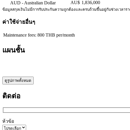
AU$
1,836,000
AUD
- Australian Dollar
ข้อมูลสกุลเงินไม่มีการรับประกันความถูกต้องและครบถ้วนขึ้นอยู่กับช่วงเวลาร
ค่าใช้จ่ายอื่นๆ
Maintenance fees: 800 THB per/month
แผนชั้น
ดูรูปภาพทั้งหมด
ติดต่อ
ห้วข้อ