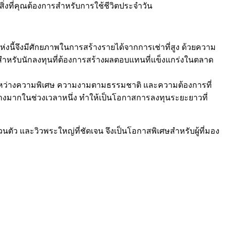
สิ่งที่คุณต้องการสำหรับการใช้ชีวิตประจำวัน
าแห่งนี้จึงมีศักยภาพในการสร้างรายได้จากการเช่าที่สูง ด้วยความ
ณ์แบบสำหรับนักลงทุนที่ต้องการสร้างผลตอบแทนที่แข็งแกร่งในตลาด
สานระหว่างความพิเศษ ความงามตามธรรมชาติ และความต้องการที่
้นอย่างมากในช่วงเวลาหนึ่ง ทำให้เป็นโอกาสการลงทุนระยะยาวที่
นตัว และวิวพระใหญ่ที่ชัดเจน จึงเป็นโอกาสพิเศษสำหรับผู้ที่มอง