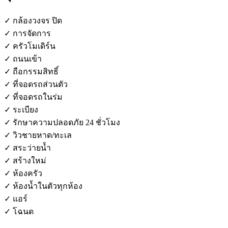
✓ กล้องวงจร ปิด
✓ การจัดการ
✓ ครัวโมเดิร์น
✓ ถนนเข้า
✓ ถือกรรมสิทธิ์
✓ ที่จอดรถส่วนตัว
✓ ที่จอดรถในร่ม
✓ ระเบียง
✓ รักษาความปลอดภัย 24 ชั่วโมง
✓ วิวชายหาด/ทะเล
✓ สระว่ายน้ำ
✓ สร้างใหม่
✓ ห้องครัว
✓ ห้องน้ำในตัวทุกห้อง
✓ แอร์
✓ โฉนด