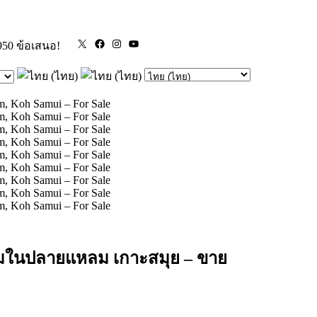
X
Facebook
Instagram
YouTube
950 ข้อเสนอ!
งามในปลายแหลม เกาะสมุย – ขาย