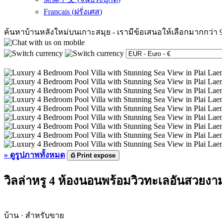
Français
(
ฝรั่งเศส
)
ค้นหาบ้านหลังใหม่บนเกาะสมุย
-
เรามีข้อเสนอให้เลือกมากกว่า 
»
ดูรูปภาพทั้งหมด
⎙
Print expose
วิลล่าหรู 4 ห้องนอนพร้อมวิวทะเลอันสวย
บ้าน · สำหรับขาย