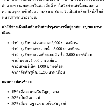
อำนวยความสะดวกในท้องถิ่นนี้ ทำให้วิลล่าแห่งนี้ผสมผสาน
ความหรูหราเข้ากับความสะดวกสบาย จึงเป็นตัวเลือกไลฟ์สไตล์
ที่น่าปรารถนาอย่างยิ่ง
ค่าใช้จ่ายเพิ่มเติมสำหรับค่าบำรุงรักษาที่อยู่อาศัย: 12,200 บาท/
เดือน
ค่าบำรุงรักษาส่วนกลาง: 3,000 บาท/เดือน
ค่าบำรุงรักษาสระว่ายน้ำ: 3,000 บาท/เดือน
ค่าบำรุงรักษาสวนเดือนละ 2 ครั้ง: 3,000 บาท/เดือน
ค่าเก็บขยะ: 1,000 บาท/เดือน
ค่าอินเทอร์เน็ต: 1,000 บาท/เดือน
ค่ากำจัดศัตรูพืช: 1,200 บาท/เดือน
แผนการผ่อนชำระ
15% เมื่อลงนามในสัญญาจอง
20% เป็นเงินดาวน์
20% เมื่องานฐานรากเสร็จสมบูรณ์