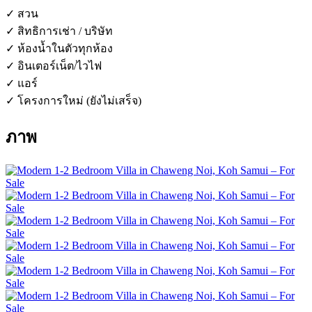
✓ สวน
✓ สิทธิการเช่า / บริษัท
✓ ห้องน้ำในตัวทุกห้อง
✓ อินเตอร์เน็ต/ไวไฟ
✓ แอร์
✓ โครงการใหม่ (ยังไม่เสร็จ)
ภาพ