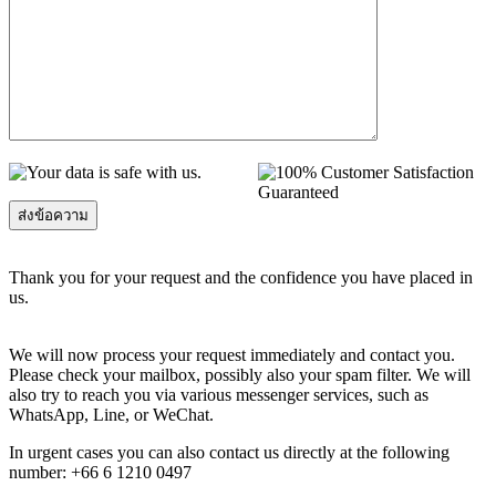
Thank you for your request and the confidence you have placed in
us.
We will now process your request immediately and contact you.
Please check your mailbox, possibly also your spam filter. We will
also try to reach you via various messenger services, such as
WhatsApp, Line, or WeChat.
In urgent cases you can also contact us directly at the following
number: +66 6 1210 0497