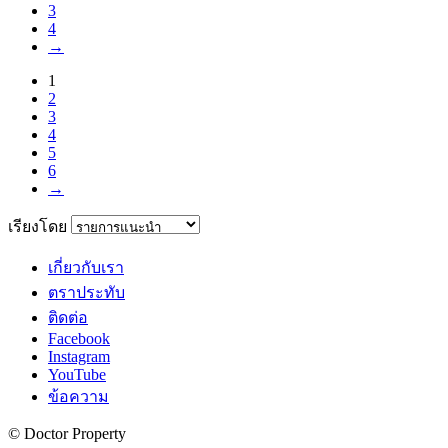
3
4
→
1
2
3
4
5
6
→
เรียงโดย
เกี่ยวกับเรา
ตราประทับ
ติดต่อ
Facebook
Instagram
YouTube
ข้อความ
© Doctor Property