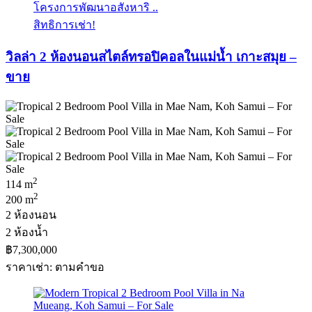
โครงการพัฒนาอสังหาริ ..
สิทธิการเช่า!
วิลล่า 2 ห้องนอนสไตล์ทรอปิคอลในแม่น้ำ เกาะสมุย –
ขาย
2
114 m
2
200 m
2 ห้องนอน
2 ห้องน้ำ
฿7,300,000
ราคาเช่า: ตามคําขอ