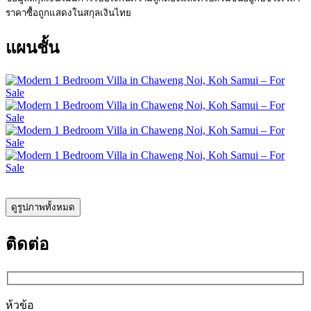
ราคาซื้อถูกแสดงในสกุลเงินไทย
แผนชั้น
ดูรูปภาพทั้งหมด
ติดต่อ
ห้วข้อ