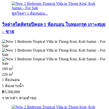
พูลวิลล่า 1 ห้องนอน ..
วิลล่าสไตล์ทรอปิคอล 1 ห้องนอน ในทองกรุต เกาะสมุย
– ขาย
2
169 m
2
226 m
1 ห้องนอน
1 ห้องอาบน้ำ
฿5,500,000
ราคาเช่า: ตามคําขอ