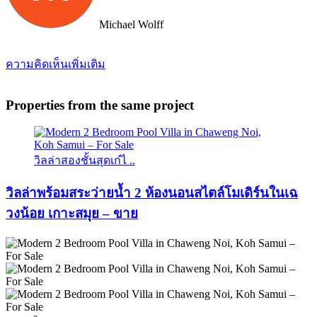
Michael Wolff
ความคิดเห็นเพิ่มเติม
Properties from the same project
วิลล่าสองชั้นสุดเก๋ไ ..
วิลล่าพร้อมสระว่ายน้ำ 2 ห้องนอนสไตล์โมเดิร์นในเฉ
วงน้อย เกาะสมุย – ขาย