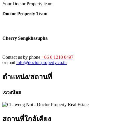
Your Doctor Property team
Doctor Property Team
Cherry Songkhasupha
Contact us by phone
+66 6 1210 0497
or mail
info@doctor-property.co.th
ตำแหน่ง/สถานที่
เฉวงน้อย
สถานที่ใกล้เคียง