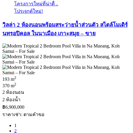
โครงการใหม่ที่น่าตื่ ..
โปรเจกต์ใหม่!
วิลล่า 2 ห้องนอนพร้อมสระว่ายน้ำส่วนตัว สไตล์โมเดิร์
นทรอปิคอล ในนาเมือง เกาะสมุย – ขาย
2
193 m
2
370 m
2 ห้องนอน
2 ห้องน้ำ
฿6,900,000
ราคาเช่า: ตามคําขอ
1
2