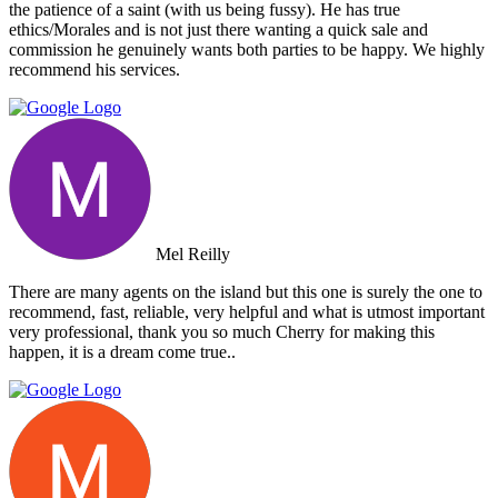
the patience of a saint (with us being fussy). He has true
ethics/Morales and is not just there wanting a quick sale and
commission he genuinely wants both parties to be happy. We highly
recommend his services.
Mel Reilly
There are many agents on the island but this one is surely the one to
recommend, fast, reliable, very helpful and what is utmost important
very professional, thank you so much Cherry for making this
happen, it is a dream come true..