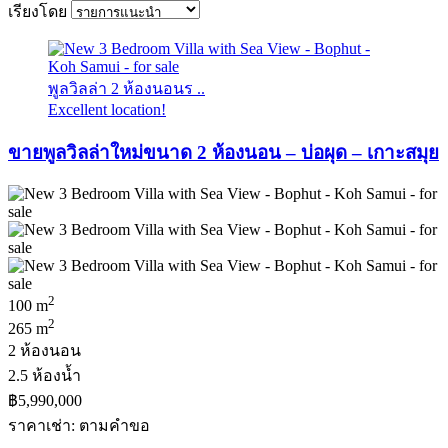
เรียงโดย
พูลวิลล่า 2 ห้องนอนร ..
Excellent location!
ขายพูลวิลล่าใหม่ขนาด 2 ห้องนอน – บ่อผุด – เกาะสมุย
2
100 m
2
265 m
2 ห้องนอน
2.5 ห้องน้ำ
฿5,990,000
ราคาเช่า: ตามคําขอ