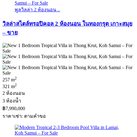
พูลวิลล่า 2 ห้องนอน ..
วิลล่าสไตล์ทรอปิคอล 2 ห้องนอน ในทองกรุต เกาะสมุย
– ขาย
2
257 m
2
321 m
2 ห้องนอน
3 ห้องน้ำ
฿7,990,000
ราคาเช่า: ตามคําขอ