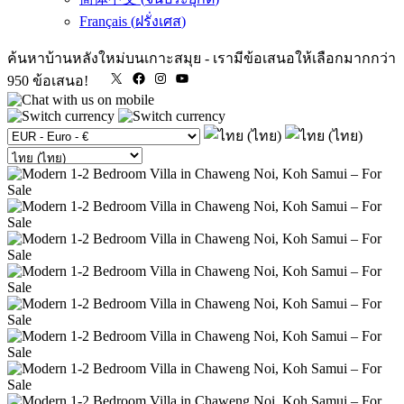
Français
(
ฝรั่งเศส
)
ค้นหาบ้านหลังใหม่บนเกาะสมุย
-
เรามีข้อเสนอให้เลือกมากกว่า
X
Facebook
Instagram
YouTube
950 ข้อเสนอ!