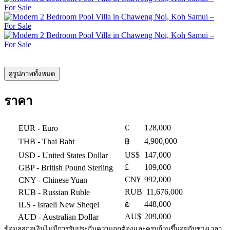
ดูรูปภาพทั้งหมด
ราคา
€
128,000
EUR
- Euro
4,900,000
THB
- Thai Baht
฿
US$
147,000
USD
- United States Dollar
£
109,000
GBP
- British Pound Sterling
CN¥
992,000
CNY
- Chinese Yuan
RUB
11,676,000
RUB
- Russian Ruble
₪
448,000
ILS
- Israeli New Sheqel
AU$
209,000
AUD
- Australian Dollar
ข้อมูลสกุลเงินไม่มีการรับประกันความถูกต้องและครบถ้วนขึ้นอยู่กับช่วงเวลา