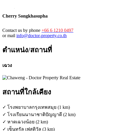
Cherry Songkhasupha
Contact us by phone
+66 6 1210 0497
or mail
info@doctor-property.co.th
ตำแหน่ง/สถานที่
เฉวง
สถานที่ใกล้เคียง
✓ โรงพยาบาลกรุงเทพสมุย (1 km)
✓ โรงเรียนนานาชาติปัญญาดี (2 km)
✓ หาดเฉวงน้อย (2 km)
✓ เซ็นทรัล เฟสติวัล (3 km)