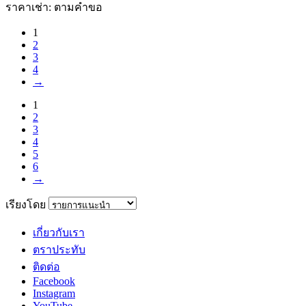
ราคาเช่า: ตามคําขอ
1
2
3
4
→
1
2
3
4
5
6
→
เรียงโดย
เกี่ยวกับเรา
ตราประทับ
ติดต่อ
Facebook
Instagram
YouTube