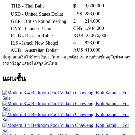
9,600,000
THB
- Thai Baht
฿
US$
288,000
USD
- United States Dollar
£
214,000
GBP
- British Pound Sterling
CN¥
1,944,000
CNY
- Chinese Yuan
RUB
22,876,000
RUB
- Russian Ruble
₪
878,000
ILS
- Israeli New Sheqel
AU$
410,000
AUD
- Australian Dollar
ข้อมูลสกุลเงินไม่มีการรับประกันความถูกต้องและครบถ้วนขึ้นอยู่กับช่วงเวลา
ราคาซื้อถูกแสดงในสกุลเงินไทย
แผนชั้น