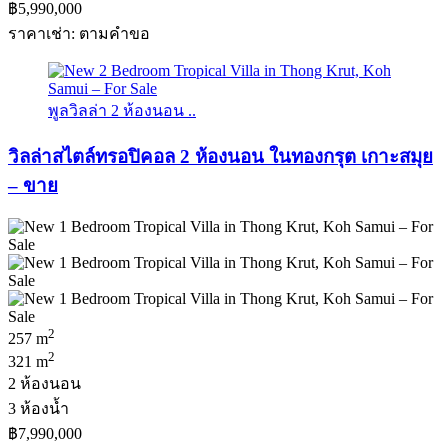
฿5,990,000
ราคาเช่า: ตามคําขอ
พูลวิลล่า 2 ห้องนอน ..
วิลล่าสไตล์ทรอปิคอล 2 ห้องนอน ในทองกรุต เกาะสมุย
– ขาย
2
257 m
2
321 m
2 ห้องนอน
3 ห้องน้ำ
฿7,990,000