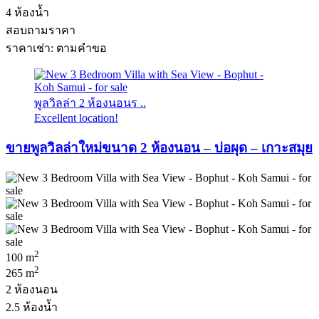
4 ห้องน้ำ
สอบถามราคา
ราคาเช่า: ตามคําขอ
พูลวิลล่า 2 ห้องนอนร ..
Excellent location!
ขายพูลวิลล่าใหม่ขนาด 2 ห้องนอน – บ่อผุด – เกาะสมุย
2
100 m
2
265 m
2 ห้องนอน
2.5 ห้องน้ำ