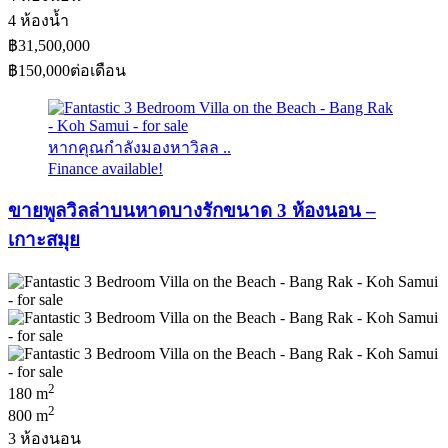
4 ห้องน้ำ
฿31,500,000
฿150,000
ต่อเดือน
หากคุณกำลังมองหาวิลล ..
Finance available!
ขายพูลวิลล่าบนหาดบางรักขนาด 3 ห้องนอน –
เกาะสมุย
2
180 m
2
800 m
3 ห้องนอน