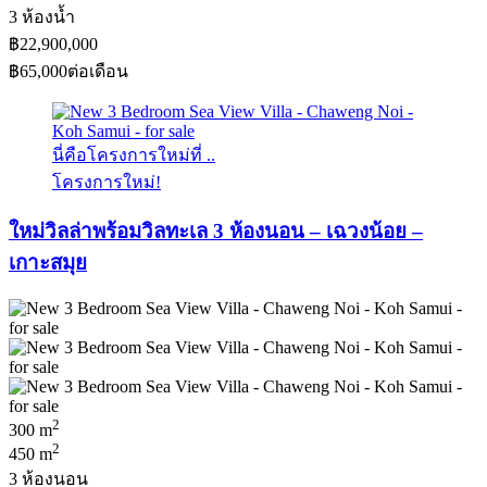
3 ห้องน้ำ
฿22,900,000
฿65,000
ต่อเดือน
นี่คือโครงการใหม่ที่ ..
โครงการใหม่!
ใหม่วิลล่าพร้อมวิลทะเล 3 ห้องนอน – เฉวงน้อย –
เกาะสมุย
2
300 m
2
450 m
3 ห้องนอน