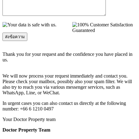
Thank you for your request and the confidence you have placed in
us.
We will now process your request immediately and contact you.
Please check your mailbox, possibly also your spam filter. We will
also try to reach you via various messenger services, such as
WhatsApp, Line, or WeChat.
In urgent cases you can also contact us directly at the following
number: +66 6 1210 0497
Your Doctor Property team
Doctor Property Team