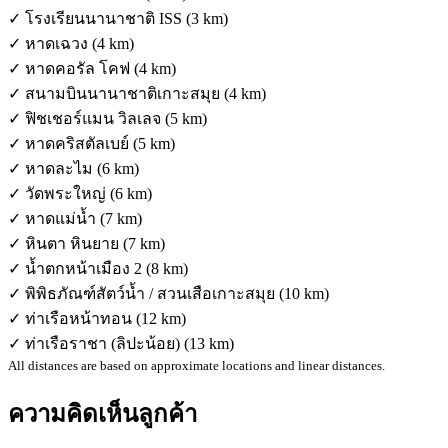
✓ โรงเรียนนานาชาติ ISS (3 km)
✓ หาดเฉวง (4 km)
✓ หาดคอรัล โคฟ (4 km)
✓ สนามบินนานาชาติเกาะสมุย (4 km)
✓ ฟิชเชอร์แมน วิลเลจ (5 km)
✓ หาดคริสตัลเบย์ (5 km)
✓ หาดละไม (6 km)
✓ วัดพระใหญ่ (6 km)
✓ หาดแม่น้ำ (7 km)
✓ หินตา หินยาย (7 km)
✓ น้ำตกหน้าเมือง 2 (8 km)
✓ พิพิธภัณฑ์สัตว์น้ำ / สวนเสือเกาะสมุย (10 km)
✓ ท่าเรือหน้าทอน (12 km)
✓ ท่าเรือราชา (ลิปะน้อย) (13 km)
All distances are based on approximate locations and linear distances.
ความคิดเห็นลูกค้า