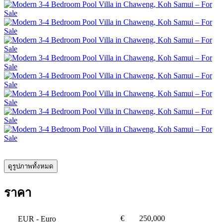
ดูรูปภาพทั้งหมด
ราคา
€
250,000
EUR
- Euro