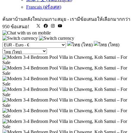
Français
(
ฝรั่งเศส
)
ค้นหาบ้านหลังใหม่บนเกาะสมุย
-
เรามีข้อเสนอให้เลือกมากกว่า
X
Facebook
Instagram
YouTube
950 ข้อเสนอ!