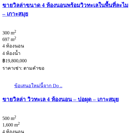
ขายวิลล่าขนาด 4 ห้องนอนพร้อมวิวทะเลในพื้นที่ละไม
– เกาะสมุย
2
300 m
2
697 m
4 ห้องนอน
4 ห้องน้ำ
฿19,800,000
ราคาเช่า: ตามคําขอ
ข้อเสนอใหม่นี้จาก Do ..
ขายวิลล่า วิวทะเล 4 ห้องนอน – บ่อผุด – เกาะสมุย
2
500 m
2
1,600 m
4 ห้องนอน