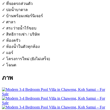
✓ ที่จอดรถส่วนตัว
✓ บ่อน้ำบาดาล
✓ บ้านพร้อมเฟอร์นิเจอร์
✓ ศาลา
✓ สระว่ายน้ำไร้ขอบ
✓ สิทธิการเช่า / บริษัท
✓ ห้องครัว
✓ ห้องน้ำในตัวทุกห้อง
✓ แอร์
✓ โครงการใหม่ (ยังไม่เสร็จ)
✓ โฉนด
ภาพ