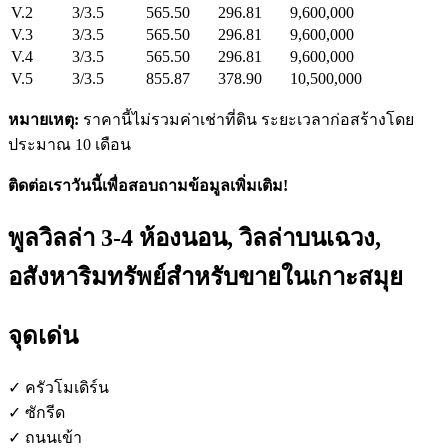
V.2
3/3.5
565.50
296.81
9,600,000
V.3
3/3.5
565.50
296.81
9,600,000
V.4
3/3.5
565.50
296.81
9,600,000
V.5
3/3.5
855.87
378.90
10,500,000
หมายเหตุ:
ราคานี้ไม่รวมค่าเช่าที่ดิน ระยะเวลาก่อสร้างโดย
ประมาณ 10 เดือน
ติดต่อเราวันนี้เพื่อสอบถามข้อมูลเพิ่มเติม!
พูลวิลล่า 3-4 ห้องนอน, วิลล่าบนเฉวง,
อสังหาริมทรัพย์สำหรับขายในเกาะสมุย
จุดเด่น
✓ ครัวโมเดิร์น
✓ ซักรีด
✓ ถนนเข้า