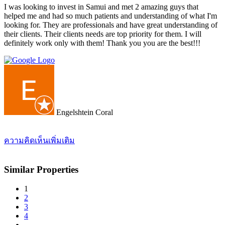
I was looking to invest in Samui and met 2 amazing guys that
helped me and had so much patients and understanding of what I'm
looking for. They are professionals and have great understanding of
their clients. Their clients needs are top priority for them. I will
definitely work only with them! Thank you you are the best!!!
Engelshtein Coral
ความคิดเห็นเพิ่มเติม
Similar Properties
1
2
3
4
→