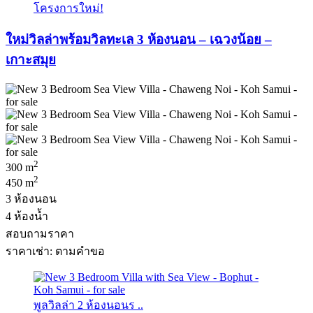
โครงการใหม่!
ใหม่วิลล่าพร้อมวิลทะเล 3 ห้องนอน – เฉวงน้อย –
เกาะสมุย
2
300 m
2
450 m
3 ห้องนอน
4 ห้องน้ำ
สอบถามราคา
ราคาเช่า: ตามคําขอ
พูลวิลล่า 2 ห้องนอนร ..