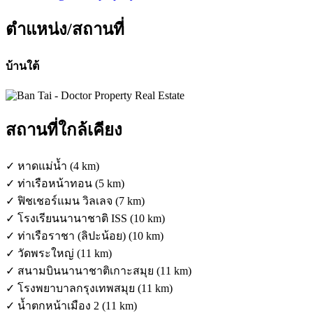
ตำแหน่ง/สถานที่
บ้านใต้
สถานที่ใกล้เคียง
✓ หาดแม่น้ำ (4 km)
✓ ท่าเรือหน้าทอน (5 km)
✓ ฟิชเชอร์แมน วิลเลจ (7 km)
✓ โรงเรียนนานาชาติ ISS (10 km)
✓ ท่าเรือราชา (ลิปะน้อย) (10 km)
✓ วัดพระใหญ่ (11 km)
✓ สนามบินนานาชาติเกาะสมุย (11 km)
✓ โรงพยาบาลกรุงเทพสมุย (11 km)
✓ น้ำตกหน้าเมือง 2 (11 km)