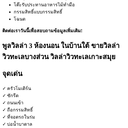
โต๊ะรับประทานอาหารไม้ทำมือ
กรรมสิทธิ์แบบกรรมสิทธิ์
โฉนด
ติดต่อเราวันนี้เพื่อสอบถามข้อมูลเพิ่มเติม!
พูลวิลล่า 3 ห้องนอน ในบ้านใต้ ขายวิลล่า
วิวทะเลบางส่วน วิลล่าวิวทะเลเกาะสมุย
จุดเด่น
✓ ครัวโมเดิร์น
✓ ซักรีด
✓ ถนนเข้า
✓ ถือกรรมสิทธิ์
✓ ที่จอดรถในร่ม
✓ บ่อน้ำบาดาล