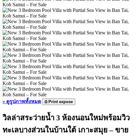
»
ดูรูปภาพทั้งหมด
⎙
Print expose
วิลล่าสระว่ายน้ำ 3 ห้องนอนใหม่พร้อมวิว
ทะเลบางส่วนในบ้านใต้ เกาะสมุย – ขาย