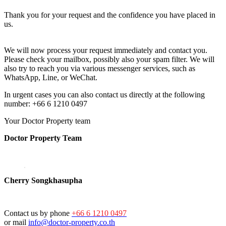
Thank you for your request and the confidence you have placed in
us.
We will now process your request immediately and contact you.
Please check your mailbox, possibly also your spam filter. We will
also try to reach you via various messenger services, such as
WhatsApp, Line, or WeChat.
In urgent cases you can also contact us directly at the following
number: +66 6 1210 0497
Your Doctor Property team
Doctor Property Team
Cherry Songkhasupha
Contact us by phone
+66 6 1210 0497
or mail
info@doctor-property.co.th