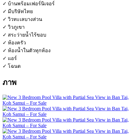
✓ บ้านพร้อมเฟอร์นิเจอร์
✓ มีบริษัทไทย
✓ วิวทะเลบางส่วน
✓ วิวภูเขา
✓ สระว่ายน้ำไร้ขอบ
✓ ห้องครัว
✓ ห้องน้ำในตัวทุกห้อง
✓ แอร์
✓ โฉนด
ภาพ