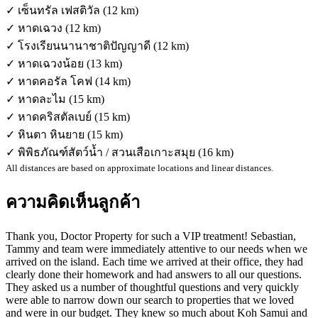
✓ เซ็นทรัล เฟสติวัล (12 km)
✓ หาดเฉวง (12 km)
✓ โรงเรียนนานาชาติปัญญาดี (12 km)
✓ หาดเฉวงน้อย (13 km)
✓ หาดคอรัล โคฟ (14 km)
✓ หาดละไม (15 km)
✓ หาดคริสตัลเบย์ (15 km)
✓ หินตา หินยาย (15 km)
✓ พิพิธภัณฑ์สัตว์น้ำ / สวนเสือเกาะสมุย (16 km)
All distances are based on approximate locations and linear distances.
ความคิดเห็นลูกค้า
Thank you, Doctor Property for such a VIP treatment! Sebastian,
Tammy and team were immediately attentive to our needs when we
arrived on the island. Each time we arrived at their office, they had
clearly done their homework and had answers to all our questions.
They asked us a number of thoughtful questions and very quickly
were able to narrow down our search to properties that we loved
and were in our budget. They knew so much about Koh Samui and