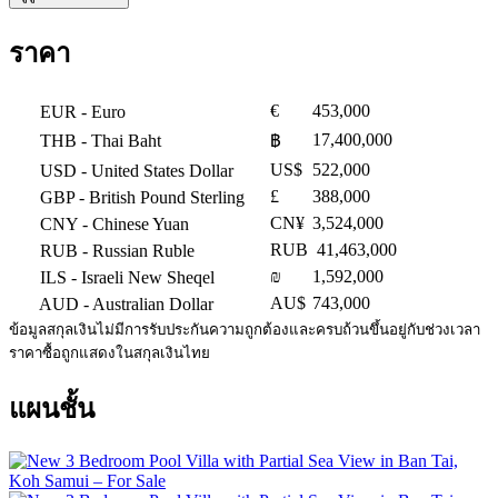
ราคา
€
453,000
EUR
- Euro
17,400,000
THB
- Thai Baht
฿
US$
522,000
USD
- United States Dollar
£
388,000
GBP
- British Pound Sterling
CN¥
3,524,000
CNY
- Chinese Yuan
RUB
41,463,000
RUB
- Russian Ruble
₪
1,592,000
ILS
- Israeli New Sheqel
AU$
743,000
AUD
- Australian Dollar
ข้อมูลสกุลเงินไม่มีการรับประกันความถูกต้องและครบถ้วนขึ้นอยู่กับช่วงเวลา
ราคาซื้อถูกแสดงในสกุลเงินไทย
แผนชั้น