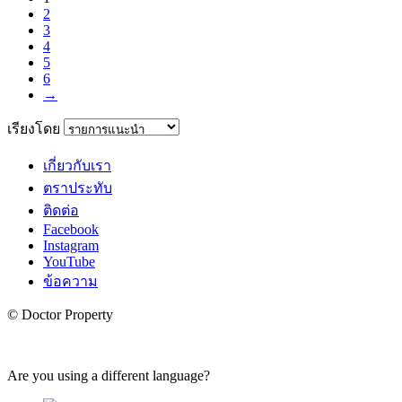
2
3
4
5
6
→
เรียงโดย
เกี่ยวกับเรา
ตราประทับ
ติดต่อ
Facebook
Instagram
YouTube
ข้อความ
© Doctor Property
Are you using a different language?