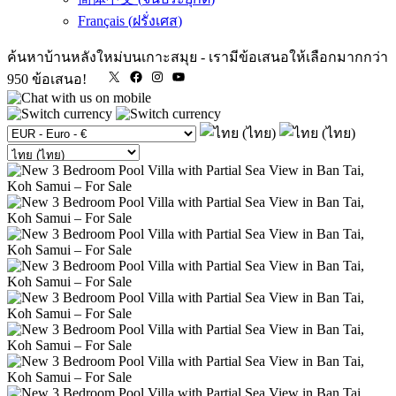
Français
(
ฝรั่งเศส
)
ค้นหาบ้านหลังใหม่บนเกาะสมุย
-
เรามีข้อเสนอให้เลือกมากกว่า
X
Facebook
Instagram
YouTube
950 ข้อเสนอ!