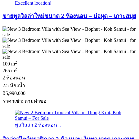
Excellent location!
ขายพูลวิลล่าใหม่ขนาด 2 ห้องนอน – บ่อผุด – เกาะสมุย
2
100 m
2
265 m
2 ห้องนอน
2.5 ห้องน้ำ
฿5,990,000
ราคาเช่า: ตามคําขอ
พูลวิลล่า 2 ห้องนอน ..