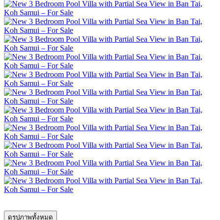
ดูรูปภาพทั้งหมด