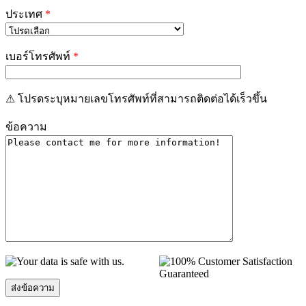
ประเทศ
*
เบอร์โทรศัพท์
*
⚠ โปรดระบุหมายเลขโทรศัพท์ที่สามารถติดต่อได้เร็วขึ้น
ข้อความ