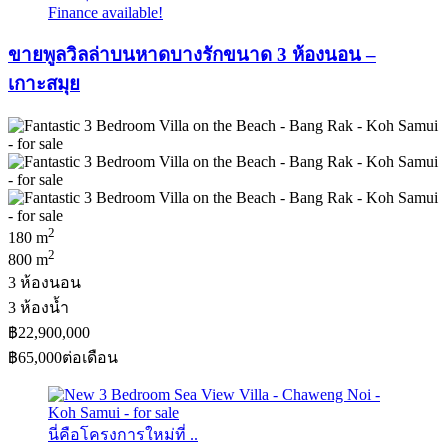
Finance available!
ขายพูลวิลล่าบนหาดบางรักขนาด 3 ห้องนอน –
เกาะสมุย
2
180 m
2
800 m
3 ห้องนอน
3 ห้องน้ำ
฿22,900,000
฿65,000
ต่อเดือน
นี่คือโครงการใหม่ที่ ..