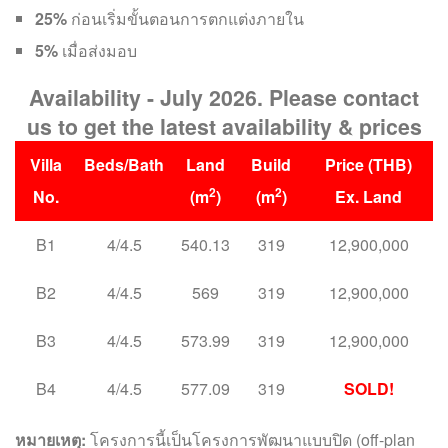
25%
ก่อนเริ่มขั้นตอนการตกแต่งภายใน
5%
เมื่อส่งมอบ
Availability - July 2026. Please contact
us to get the latest availability & prices
Villa
Beds/Bath
Land
Build
Price (THB)
2
2
No.
(m
)
(m
)
Ex. Land
B1
4/4.5
540.13
319
12,900,000
B2
4/4.5
569
319
12,900,000
B3
4/4.5
573.99
319
12,900,000
B4
4/4.5
577.09
319
SOLD!
หมายเหตุ:
โครงการนี้เป็นโครงการพัฒนาแบบปิด (off-plan