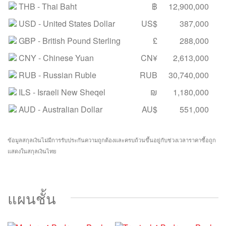
THB
- Thai Baht
฿
12,900,000
USD
- United States Dollar
US$
387,000
GBP
- British Pound Sterling
£
288,000
CNY
- Chinese Yuan
CN¥
2,613,000
RUB
- Russian Ruble
RUB
30,740,000
ILS
- Israeli New Sheqel
₪
1,180,000
AUD
- Australian Dollar
AU$
551,000
ข้อมูลสกุลเงินไม่มีการรับประกันความถูกต้องและครบถ้วนขึ้นอยู่กับช่วงเวลาราคาซื้อถูก
แสดงในสกุลเงินไทย
แผนชั้น