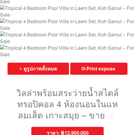
ดูรูปภาพทั้งหมด
Print expose
⎙
»
วิลล่าพร้อมสระว่ายน้ำสไตล์
ทรอปิคอล 4 ห้องนอนในแห
ลมเส็ด เกาะสมุย – ขาย
ราคา:
฿12,900,000