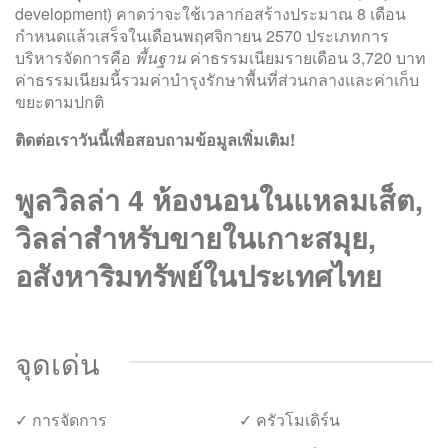
development) คาดว่าจะใช้เวลาก่อสร้างประมาณ 8 เดือน
กำหนดแล้วเสร็จในเดือนพฤศจิกายน 2570 ประเภทการ
บริหารจัดการคือ
พื้นฐาน
ค่าธรรมเนียมรายเดือน 3,720 บาท
ค่าธรรมเนียมนี้รวมค่าบำรุงรักษาพื้นที่ส่วนกลางและค่าเก็บ
ขยะตามปกติ
ติดต่อเราวันนี้เพื่อสอบถามข้อมูลเพิ่มเติม!
พูลวิลล่า 4 ห้องนอนในแหลมเส็ต,
วิลล่าสำหรับขายในเกาะสมุย,
อสังหาริมทรัพย์ในประเทศไทย
จุดเด่น
✓ การจัดการ
✓ ครัวโมเดิร์น