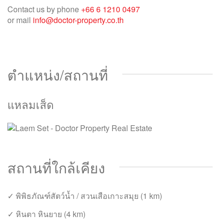
Contact us by phone
+66 6 1210 0497
or mail
info@doctor-property.co.th
ตำแหน่ง/สถานที่
แหลมเส็ด
สถานที่ใกล้เคียง
✓ พิพิธภัณฑ์สัตว์น้ำ / สวนเสือเกาะสมุย (1 km)
✓ หินตา หินยาย (4 km)