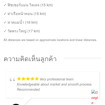
✓ ฟิชเชอร์แมน วิลเลจ (15 km)
✓ ท่าเรือหน้าทอน (15 km)
✓ หาดแม่น้ำ (16 km)
✓ วัดพระใหญ่ (17 km)
All distances are based on approximate locations and linear distances.
ความคิดเห็นลูกค้า
Very professional team.
Knowledgeable about market and smooth process.
Recommended.