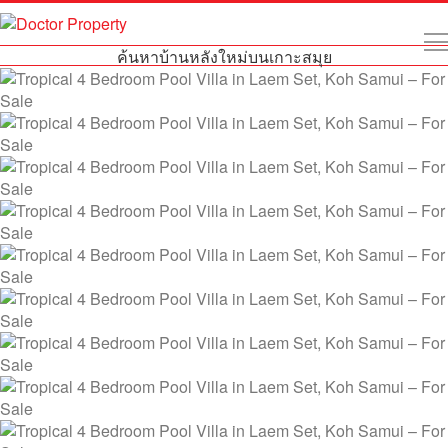
ค้นหาบ้านหลังใหม่บนเกาะสมุย