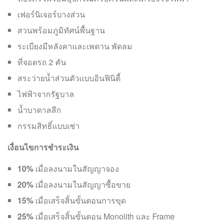
เฟอร์นิเจอร์บางส่วน
สวนพร้อมภูมิทัศน์พื้นฐาน
ระเบียงมีหลังคาและเพดาน พัดลม
ที่จอดรถ 2 คัน
สระว่ายน้ำส่วนตัวแบบอินฟินิตี้
ไฟฟ้าจากรัฐบาล
น้ำบาดาลลึก
กรรมสิทธิ์แบบเช่า
เงื่อนไขการชำระเงิน
10%
เมื่อลงนามในสัญญาจอง
20%
เมื่อลงนามในสัญญาซื้อขาย
15%
เมื่อเสร็จสิ้นขั้นตอนการขุด
25%
เมื่อเสร็จสิ้นขั้นตอน Monolith และ Frame