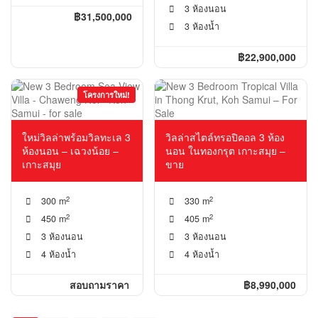
3 ห้องนอน
฿31,500,000
3 ห้องน้ำ
฿22,900,000
โครงการใหม่!
ใหม่วิลล่าพร้อมวิลทะเล 3
วิลล่าสไตล์ทรอปิคอล 3 ห้อง
ห้องนอน – เฉวงน้อย –
นอน ในทองกรุต เกาะสมุย –
เกาะสมุย
ขาย
2
2
300 m
330 m
2
2
450 m
405 m
3 ห้องนอน
3 ห้องนอน
4 ห้องน้ำ
4 ห้องน้ำ
สอบถามราคา
฿8,990,000