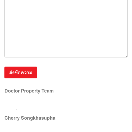
Doctor Property Team
Cherry Songkhasupha