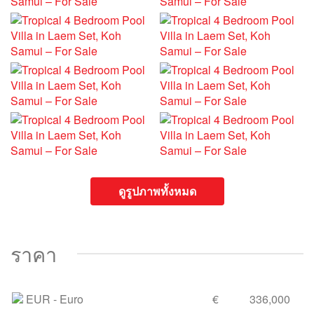
ดูรูปภาพทั้งหมด
ราคา
EUR
- Euro
€
336,000