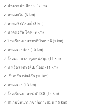
✓ น้ำตกหน้าเมือง 2 (6 km)
✓ หาดละไม (6 km)
✓ หาดคริสตัลเบย์ (8 km)
✓ หาดคอรัล โคฟ (9 km)
✓ โรงเรียนนานาชาติปัญญาดี (9 km)
✓ หาดเฉวงน้อย (10 km)
✓ โรงพยาบาลกรุงเทพสมุย (11 km)
✓ ท่าเรือราชา (ลิปะน้อย) (11 km)
✓ เซ็นทรัล เฟสติวัล (13 km)
✓ หาดเฉวง (13 km)
✓ โรงเรียนนานาชาติ ISS (14 km)
✓ สนามบินนานาชาติเกาะสมุย (15 km)