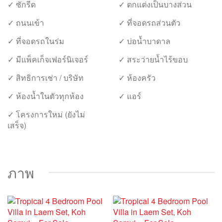
✓ ซักรีด
✓ ตกแต่งเป็นบางส่วน
✓ ถนนเข้า
✓ ที่จอดรถส่วนตัว
✓ ที่จอดรถในร่ม
✓ บ่อน้ำบาดาล
✓ มีแพ็คเก็จเฟอร์นิเจอร์
✓ สระว่ายน้ำไร้ขอบ
✓ สิทธิการเช่า / บริษัท
✓ ห้องครัว
✓ ห้องน้ำในตัวทุกห้อง
✓ แอร์
✓ โครงการใหม่ (ยังไม่
เสร็จ)
ภาพ