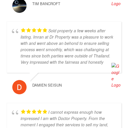
TIM BANCROFT
Sold property a few weeks after
listing. Imran at Dr Property was a pleasure to work
with and went above an behond to ensure selling
process went smoothly, which was challanging at
times since both parties were outside of Thailand.
Very impressed with the fairness and honestly
displayed throughout, highly recommended.
DAMIEN SEISUN
I cannot express enough how
impressed I am with Doctor Property. From the
moment I engaged their services to sell my land,