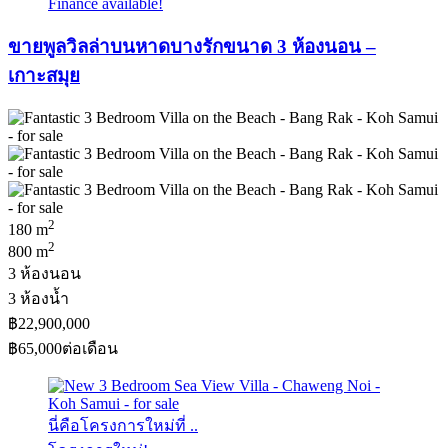
Finance available!
ขายพูลวิลล่าบนหาดบางรักขนาด 3 ห้องนอน –
เกาะสมุย
2
180 m
2
800 m
3 ห้องนอน
3 ห้องน้ำ
฿22,900,000
฿65,000
ต่อเดือน
นี่คือโครงการใหม่ที่ ..