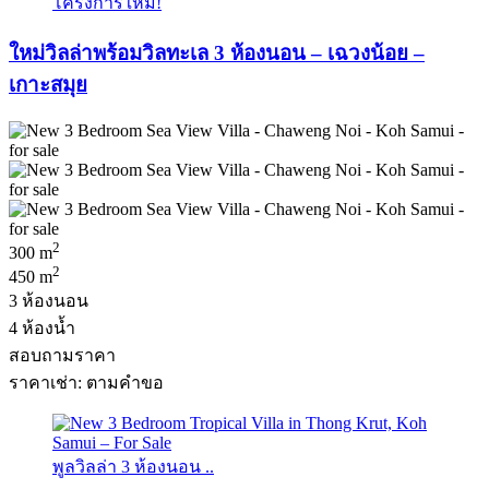
โครงการใหม่!
ใหม่วิลล่าพร้อมวิลทะเล 3 ห้องนอน – เฉวงน้อย –
เกาะสมุย
2
300 m
2
450 m
3 ห้องนอน
4 ห้องน้ำ
สอบถามราคา
ราคาเช่า: ตามคําขอ
พูลวิลล่า 3 ห้องนอน ..