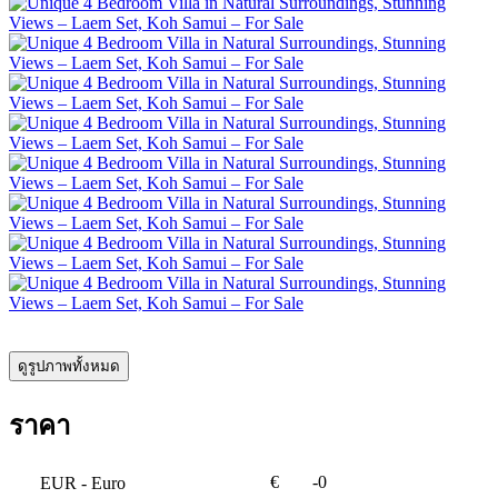
ดูรูปภาพทั้งหมด
ราคา
€
-0
EUR
- Euro