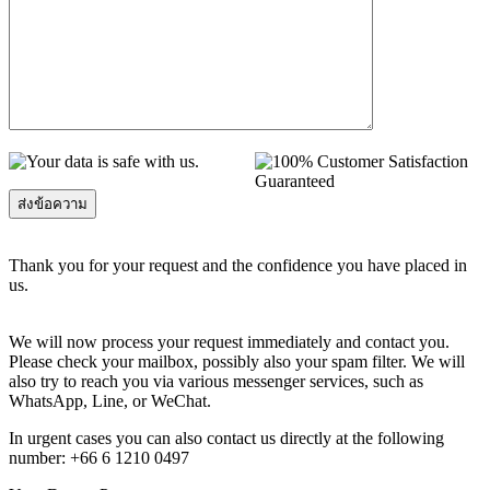
Thank you for your request and the confidence you have placed in
us.
We will now process your request immediately and contact you.
Please check your mailbox, possibly also your spam filter. We will
also try to reach you via various messenger services, such as
WhatsApp, Line, or WeChat.
In urgent cases you can also contact us directly at the following
number: +66 6 1210 0497