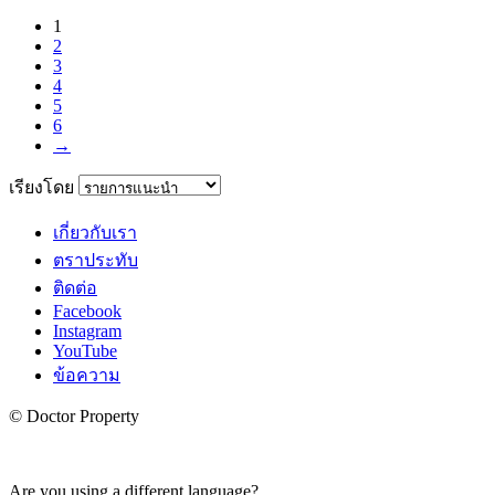
1
2
3
4
5
6
→
เรียงโดย
เกี่ยวกับเรา
ตราประทับ
ติดต่อ
Facebook
Instagram
YouTube
ข้อความ
© Doctor Property
Are you using a different language?