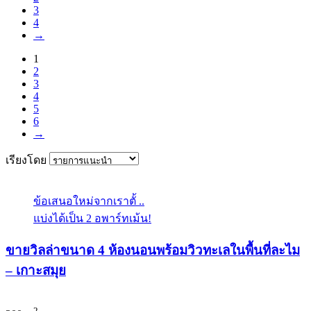
3
4
→
1
2
3
4
5
6
→
เรียงโดย
ข้อเสนอใหม่จากเราตั้ ..
แบ่งได้เป็น 2 อพาร์ทเม้น!
ขายวิลล่าขนาด 4 ห้องนอนพร้อมวิวทะเลในพื้นที่ละไม
– เกาะสมุย
2