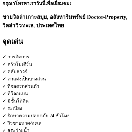
กรุณาโทรหาเราวันนี้เพื่อเยี่ยมชม!
ขายวิลล่าเกาะสมุย, อสังหาริมทรัพย์ Doctor-Property,
วิลล่าวิวทะเล, ประเทศไทย
จุดเด่น
✓ การจัดการ
✓ ครัวโมเดิร์น
✓ คลับลาวจ์
✓ ตกแต่งเป็นบางส่วน
✓ ที่จอดรถส่วนตัว
✓ ทีวีจอแบน
✓ มีชั้นใต้ดิน
✓ ระเบียง
✓ รักษาความปลอดภัย 24 ชั่วโมง
✓ วิวชายหาด/ทะเล
✓ สระว่ายน้ำ