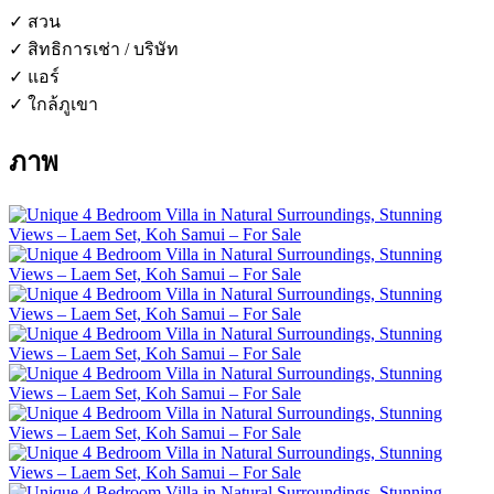
✓ สวน
✓ สิทธิการเช่า / บริษัท
✓ แอร์
✓ ใกล้ภูเขา
ภาพ