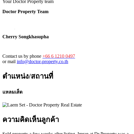
Your Doctor Property team
Doctor Property Team
Cherry Songkhasupha
Contact us by phone
+66 6 1210 0497
or mail
info@doctor-property.co.th
ตำแหน่ง/สถานที่
แหลมเส็ด
ความคิดเห็นลูกค้า
Sold property a few weeks after listing. Imran at Dr Property was a