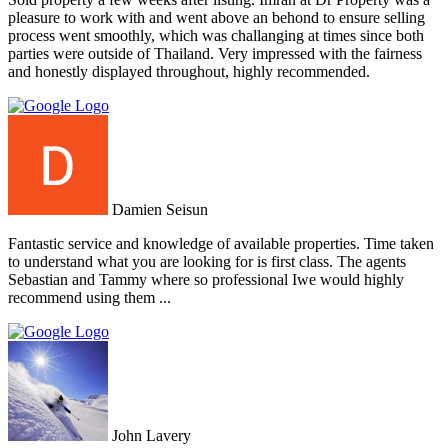
pleasure to work with and went above an behond to ensure selling
process went smoothly, which was challanging at times since both
parties were outside of Thailand. Very impressed with the fairness
and honestly displayed throughout, highly recommended.
Damien Seisun
Fantastic service and knowledge of available properties. Time taken
to understand what you are looking for is first class. The agents
Sebastian and Tammy where so professional Iwe would highly
recommend using them ...
John Lavery