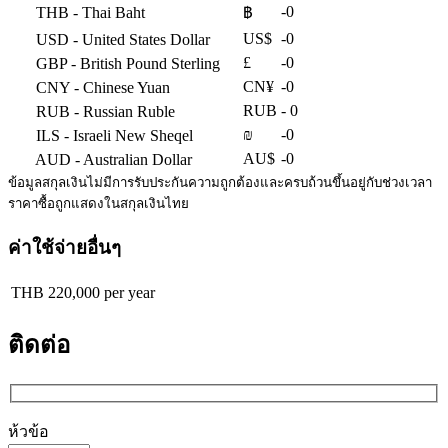
-0
THB
- Thai Baht
฿
US$
-0
USD
- United States Dollar
£
-0
GBP
- British Pound Sterling
CN¥
-0
CNY
- Chinese Yuan
RUB
- 0
RUB
- Russian Ruble
₪
-0
ILS
- Israeli New Sheqel
AU$
-0
AUD
- Australian Dollar
ข้อมูลสกุลเงินไม่มีการรับประกันความถูกต้องและครบถ้วนขึ้นอยู่กับช่วงเวลา
ราคาซื้อถูกแสดงในสกุลเงินไทย
ค่าใช้จ่ายอื่นๆ
THB 220,000 per year
ติดต่อ
ห้วข้อ