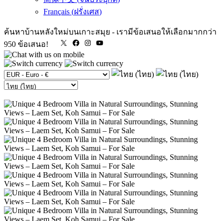
Français
(
ฝรั่งเศส
)
ค้นหาบ้านหลังใหม่บนเกาะสมุย
-
เรามีข้อเสนอให้เลือกมากกว่า
X
Facebook
Instagram
YouTube
950 ข้อเสนอ!