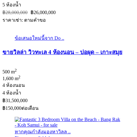
5 ห้องน้ำ
฿28,000,000
฿26,000,000
ราคาเช่า: ตามคําขอ
ข้อเสนอใหม่นี้จาก Do ..
ขายวิลล่า วิวทะเล 4 ห้องนอน – บ่อผุด – เกาะสมุย
2
500 m
2
1,600 m
4 ห้องนอน
4 ห้องน้ำ
฿31,500,000
฿150,000
ต่อเดือน
หากคุณกำลังมองหาวิลล ..