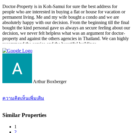
Doctor-Property is in Koh-Samui for sure the best address for
people who are interested in buying a flat or house for vacation or
permanent living. Me and my wife bought a condo and we are
absolutely happy with our decision. From the beginning till the final
bought the kind personal gave us always an secure feeling about our
decision, we never felt helpless what was an argument for doctor-
property and against the others agencies in Thailand. We can highly
recommend the service and the beautiful buildings.
Arthur Boxberger
ความคิดเห็นเพิ่มเติม
Similar Properties
1
2