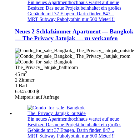
Ein neues Apartmenthochhaus wartet auf neue
Besitzer. Das neue Projekt beinhaltet ein großes
Gebäude mit 37 Etagen. Darin finden 847 ..
MRT Subway Paholyothin nur 500 Meter!!!
Neues 2 Schlafzimmer Apartment — Bangkok
— The Privacy Jatujak — zu verkaufen
2
45 m
2 Zimmer
1 Bad
6.345.000 ฿
Mietpreis: auf Anfrage
Ein neues Apartmenthochhaus wartet auf neue
Besitzer. Das neue Projekt beinhaltet ein großes
Gebäude mit 37 Etagen. Darin finden 847 ..
MRT Subway Paholyothin nur 500 Meter!!!