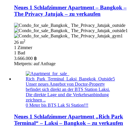
Neues 1 Schlafzimmer Apartment – Bangkok –
The Privacy Jatujak – zu verkaufen
2
26 m
1 Zimmer
1 Bad
3.666.000 ฿
Mietpreis: auf Anfrage
Unser neues Angebot von Doctor-Property
befindet sich direkt an der BTS Station Laksi.
Die direkte Lage und die Verkehrsanbindung
zeichnen ..
0 Meter bis BTS Lak Si Station!!!
Neues 1 Schlafzimmer Apartment „Rich Park
Terminal“ – Laksi – Bangkok – zu verkaufen