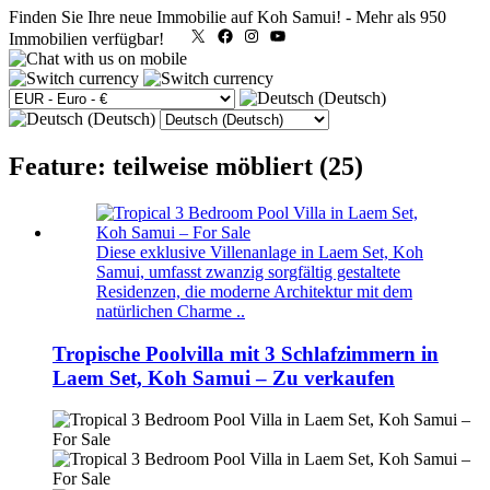
Finden Sie Ihre neue Immobilie auf Koh Samui!
-
Mehr als 950
X
Facebook
Instagram
YouTube
Immobilien verfügbar!
Feature: teilweise möbliert (25)
Diese exklusive Villenanlage in Laem Set, Koh
Samui, umfasst zwanzig sorgfältig gestaltete
Residenzen, die moderne Architektur mit dem
natürlichen Charme ..
Tropische Poolvilla mit 3 Schlafzimmern in
Laem Set, Koh Samui – Zu verkaufen