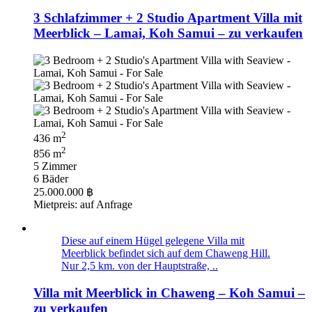
3 Schlafzimmer + 2 Studio Apartment Villa mit
Meerblick – Lamai, Koh Samui – zu verkaufen
2
436 m
2
856 m
5 Zimmer
6 Bäder
25.000.000 ฿
Mietpreis: auf Anfrage
Diese auf einem Hügel gelegene Villa mit
Meerblick befindet sich auf dem Chaweng Hill.
Nur 2,5 km. von der Hauptstraße, ..
Villa mit Meerblick in Chaweng – Koh Samui –
zu verkaufen