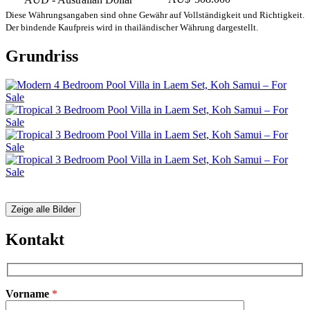
Diese Währungsangaben sind ohne Gewähr auf Vollständigkeit und Richtigkeit.
Der bindende Kaufpreis wird in thailändischer Währung dargestellt.
Grundriss
Zeige alle Bilder
Kontakt
Vorname
*