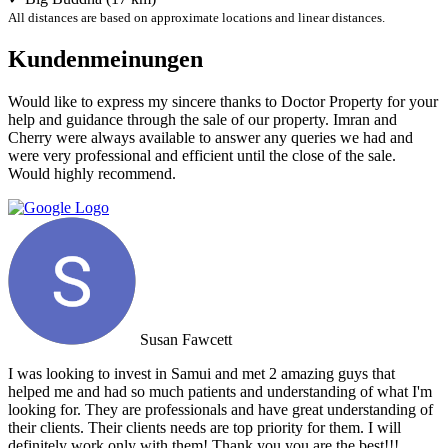
All distances are based on approximate locations and linear distances.
Kundenmeinungen
Would like to express my sincere thanks to Doctor Property for your
help and guidance through the sale of our property. Imran and
Cherry were always available to answer any queries we had and
were very professional and efficient until the close of the sale.
Would highly recommend.
Susan Fawcett
I was looking to invest in Samui and met 2 amazing guys that
helped me and had so much patients and understanding of what I'm
looking for. They are professionals and have great understanding of
their clients. Their clients needs are top priority for them. I will
definitely work only with them! Thank you you are the best!!!