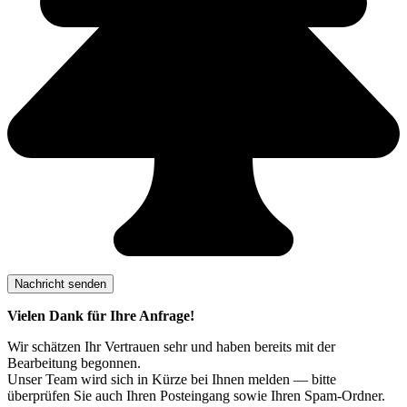
Vielen Dank für Ihre Anfrage!
Wir schätzen Ihr Vertrauen sehr und haben bereits mit der
Bearbeitung begonnen.
Unser Team wird sich in Kürze bei Ihnen melden — bitte
überprüfen Sie auch Ihren Posteingang sowie Ihren Spam-Ordner.