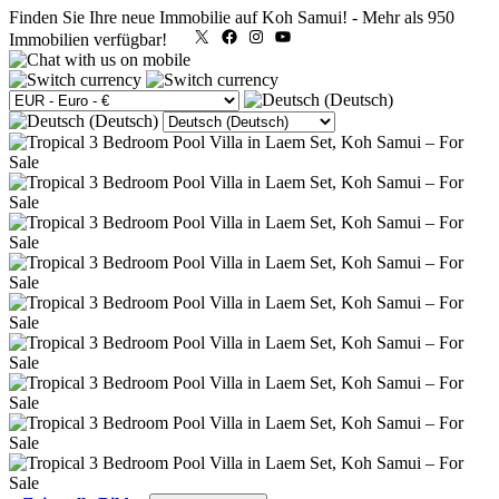
Finden Sie Ihre neue Immobilie auf Koh Samui!
-
Mehr als 950
X
Facebook
Instagram
YouTube
Immobilien verfügbar!