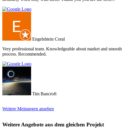
Engelshtein Coral
Very professional team. Knowledgeable about market and smooth
process. Recommended.
Tim Bancroft
Weitere Meinungen ansehen
Weitere Angebote aus dem gleichen Projekt