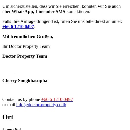
Um sicherzustellen, dass wir Sie erreichen, könnten wir Sie auch
über
WhatsApp, Line oder SMS
kontaktieren.
Falls Ihre Anfrage dringend ist, rufen Sie uns bitte direkt an unter:
+66 6 1210 0497
.
Mit freundlichen Grüßen,
Ihr Doctor Property Team
Doctor Property Team
Cherry Songkhasupha
Contact us by phone
+66 6 1210 0497
or mail
info@doctor-property.co.th
Ort
Laem Set