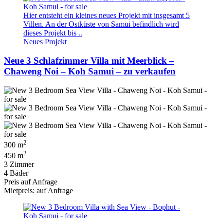
Hier entsteht ein kleines neues Projekt mit insgesamt 5
Villen. An der Ostküste von Samui befindlich wird
dieses Projekt bis ..
Neues Projekt
Neue 3 Schlafzimmer Villa mit Meerblick –
Chaweng Noi – Koh Samui – zu verkaufen
2
300 m
2
450 m
3 Zimmer
4 Bäder
Preis auf Anfrage
Mietpreis: auf Anfrage