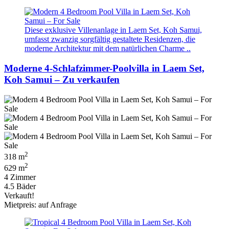
Diese exklusive Villenanlage in Laem Set, Koh Samui,
umfasst zwanzig sorgfältig gestaltete Residenzen, die
moderne Architektur mit dem natürlichen Charme ..
Moderne 4-Schlafzimmer-Poolvilla in Laem Set,
Koh Samui – Zu verkaufen
2
318 m
2
629 m
4 Zimmer
4.5 Bäder
Verkauft!
Mietpreis: auf Anfrage