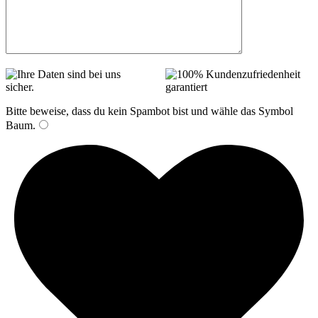
Bitte beweise, dass du kein Spambot bist und wähle das Symbol
Baum
.