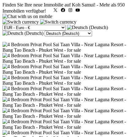
Finden Sie Ihre neue Immobilie auf Koh Samui!
-
Mehr als 950
X
Facebook
Instagram
YouTube
Immobilien verfügbar!