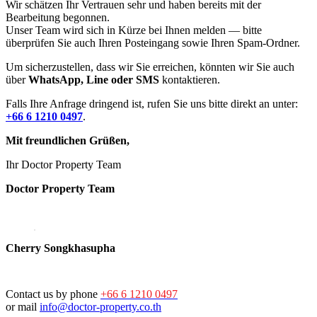
Wir schätzen Ihr Vertrauen sehr und haben bereits mit der
Bearbeitung begonnen.
Unser Team wird sich in Kürze bei Ihnen melden — bitte
überprüfen Sie auch Ihren Posteingang sowie Ihren Spam-Ordner.
Um sicherzustellen, dass wir Sie erreichen, könnten wir Sie auch
über
WhatsApp, Line oder SMS
kontaktieren.
Falls Ihre Anfrage dringend ist, rufen Sie uns bitte direkt an unter:
+66 6 1210 0497
.
Mit freundlichen Grüßen,
Ihr Doctor Property Team
Doctor Property Team
Cherry Songkhasupha
Contact us by phone
+66 6 1210 0497
or mail
info@doctor-property.co.th