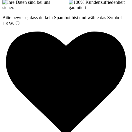
Bitte beweise, dass du kein Spambot bist und wähle das Symbol
LKW
.