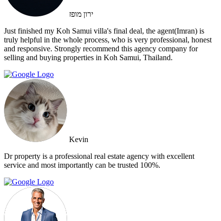
ירון מופז
Just finished my Koh Samui villa's final deal, the agent(Imran) is
truly helpful in the whole process, who is very professional, honest
and responsive. Strongly recommend this agency company for
selling and buying properties in Koh Samui, Thailand.
Kevin
Dr property is a professional real estate agency with excellent
service and most importantly can be trusted 100%.