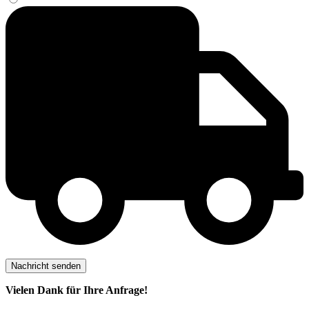
Vielen Dank für Ihre Anfrage!