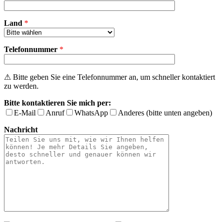
Land
*
Telefonnummer
*
⚠ Bitte geben Sie eine Telefonnummer an, um schneller kontaktiert
zu werden.
Bitte kontaktieren Sie mich per:
E-Mail
Anruf
WhatsApp
Anderes (bitte unten angeben)
Nachricht