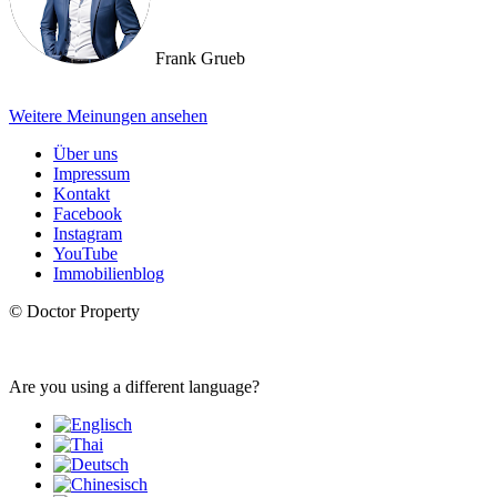
Frank Grueb
Weitere Meinungen ansehen
Über uns
Impressum
Kontakt
Facebook
Instagram
YouTube
Immobilienblog
© Doctor Property
Are you using a different language?