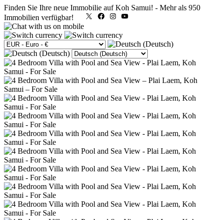
Finden Sie Ihre neue Immobilie auf Koh Samui!
-
Mehr als 950
X
Facebook
Instagram
YouTube
Immobilien verfügbar!