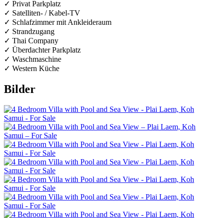
✓ Privat Parkplatz
✓ Satelliten- / Kabel-TV
✓ Schlafzimmer mit Ankleideraum
✓ Strandzugang
✓ Thai Company
✓ Überdachter Parkplatz
✓ Waschmaschine
✓ Western Küche
Bilder