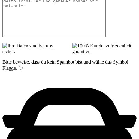
Bitte beweise, dass du kein Spambot bist und wähle das Symbol
Flagge
.