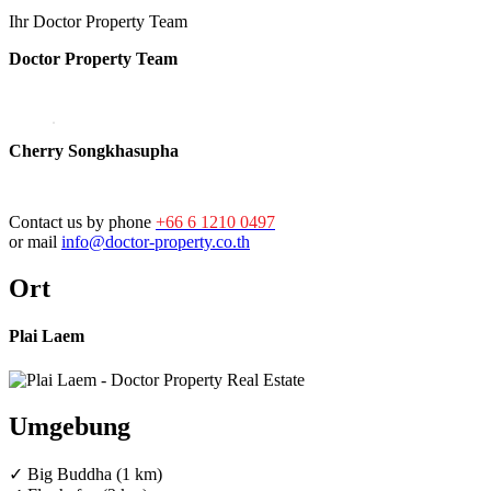
Ihr Doctor Property Team
Doctor Property Team
Cherry Songkhasupha
Contact us by phone
+66 6 1210 0497
or mail
info@doctor-property.co.th
Ort
Plai Laem
Umgebung
✓ Big Buddha (1 km)