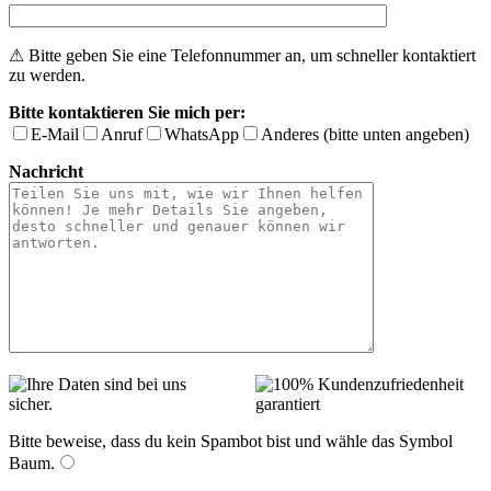
⚠ Bitte geben Sie eine Telefonnummer an, um schneller kontaktiert
zu werden.
Bitte kontaktieren Sie mich per:
E-Mail
Anruf
WhatsApp
Anderes (bitte unten angeben)
Nachricht
Bitte beweise, dass du kein Spambot bist und wähle das Symbol
Baum
.