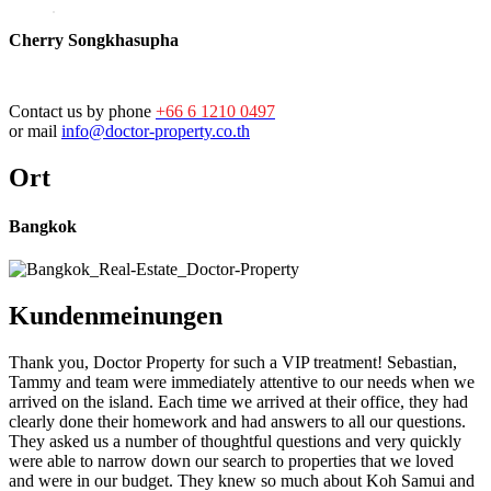
Cherry Songkhasupha
Contact us by phone
+66 6 1210 0497
or mail
info@doctor-property.co.th
Ort
Bangkok
Kundenmeinungen
Thank you, Doctor Property for such a VIP treatment! Sebastian,
Tammy and team were immediately attentive to our needs when we
arrived on the island. Each time we arrived at their office, they had
clearly done their homework and had answers to all our questions.
They asked us a number of thoughtful questions and very quickly
were able to narrow down our search to properties that we loved
and were in our budget. They knew so much about Koh Samui and