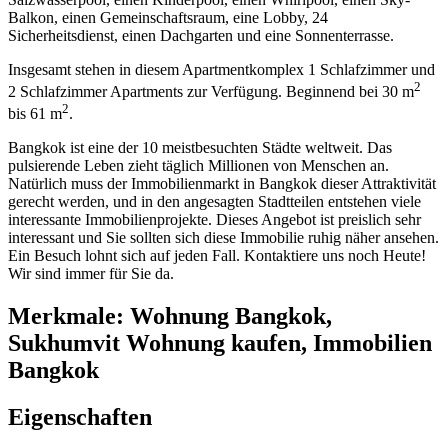
Balkon, einen Gemeinschaftsraum, eine Lobby, 24
Sicherheitsdienst, einen Dachgarten und eine Sonnenterrasse.
Insgesamt stehen in diesem Apartmentkomplex 1 Schlafzimmer und
2
2 Schlafzimmer Apartments zur Verfügung. Beginnend bei 30 m
2
bis 61 m
.
Bangkok ist eine der 10 meistbesuchten Städte weltweit. Das
pulsierende Leben zieht täglich Millionen von Menschen an.
Natürlich muss der Immobilienmarkt in Bangkok dieser Attraktivität
gerecht werden, und in den angesagten Stadtteilen entstehen viele
interessante Immobilienprojekte. Dieses Angebot ist preislich sehr
interessant und Sie sollten sich diese Immobilie ruhig näher ansehen.
Ein Besuch lohnt sich auf jeden Fall. Kontaktiere uns noch Heute!
Wir sind immer für Sie da.
Merkmale: Wohnung Bangkok,
Sukhumvit Wohnung kaufen, Immobilien
Bangkok
Eigenschaften