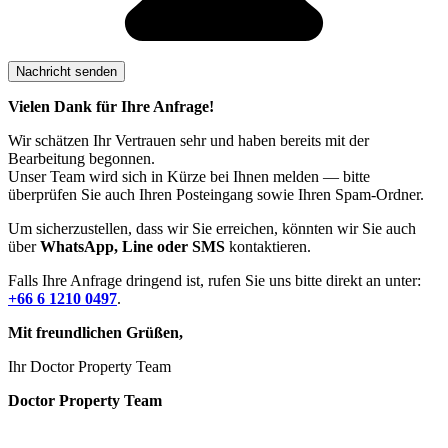
Vielen Dank für Ihre Anfrage!
Wir schätzen Ihr Vertrauen sehr und haben bereits mit der
Bearbeitung begonnen.
Unser Team wird sich in Kürze bei Ihnen melden — bitte
überprüfen Sie auch Ihren Posteingang sowie Ihren Spam-Ordner.
Um sicherzustellen, dass wir Sie erreichen, könnten wir Sie auch
über
WhatsApp, Line oder SMS
kontaktieren.
Falls Ihre Anfrage dringend ist, rufen Sie uns bitte direkt an unter:
+66 6 1210 0497
.
Mit freundlichen Grüßen,
Ihr Doctor Property Team
Doctor Property Team