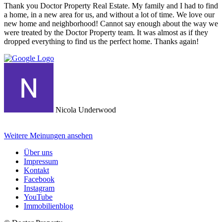
Thank you Doctor Property Real Estate. My family and I had to find
a home, in a new area for us, and without a lot of time. We love our
new home and neighborhood! Cannot say enough about the way we
were treated by the Doctor Property team. It was almost as if they
dropped everything to find us the perfect home. Thanks again!
Nicola Underwood
Weitere Meinungen ansehen
Über uns
Impressum
Kontakt
Facebook
Instagram
YouTube
Immobilienblog