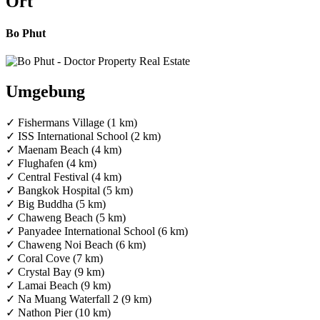
Ort
Bo Phut
Umgebung
✓ Fishermans Village (1 km)
✓ ISS International School (2 km)
✓ Maenam Beach (4 km)
✓ Flughafen (4 km)
✓ Central Festival (4 km)
✓ Bangkok Hospital (5 km)
✓ Big Buddha (5 km)
✓ Chaweng Beach (5 km)
✓ Panyadee International School (6 km)
✓ Chaweng Noi Beach (6 km)
✓ Coral Cove (7 km)
✓ Crystal Bay (9 km)
✓ Lamai Beach (9 km)
✓ Na Muang Waterfall 2 (9 km)
✓ Nathon Pier (10 km)