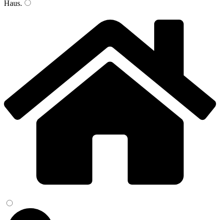
Haus
.