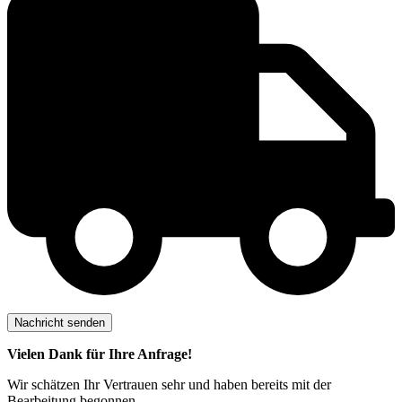
Vielen Dank für Ihre Anfrage!
Wir schätzen Ihr Vertrauen sehr und haben bereits mit der
Bearbeitung begonnen.