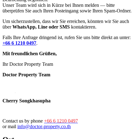
Unser Team wird sich in Kürze bei Ihnen melden — bitte
überprüfen Sie auch Ihren Posteingang sowie Ihren Spam-Ordner.
Um sicherzustellen, dass wir Sie erreichen, könnten wir Sie auch
über
WhatsApp, Line oder SMS
kontaktieren.
Falls Ihre Anfrage dringend ist, rufen Sie uns bitte direkt an unter:
+66 6 1210 0497
.
Mit freundlichen Grüßen,
Ihr Doctor Property Team
Doctor Property Team
Cherry Songkhasupha
Contact us by phone
+66 6 1210 0497
or mail
info@doctor-property.co.th