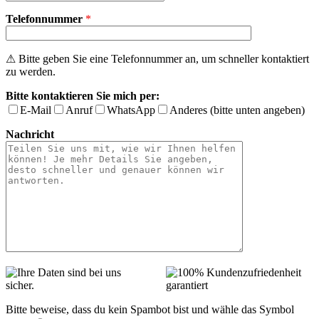
Telefonnummer
*
⚠ Bitte geben Sie eine Telefonnummer an, um schneller kontaktiert
zu werden.
Bitte kontaktieren Sie mich per:
E-Mail
Anruf
WhatsApp
Anderes (bitte unten angeben)
Nachricht
Bitte beweise, dass du kein Spambot bist und wähle das Symbol