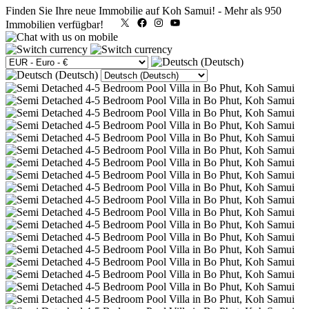
Finden Sie Ihre neue Immobilie auf Koh Samui!
-
Mehr als 950
X
Facebook
Instagram
YouTube
Immobilien verfügbar!