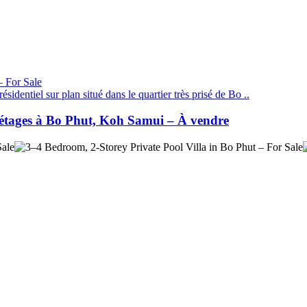
dentiel sur plan situé dans le quartier très prisé de Bo ..
 2 étages à Bo Phut, Koh Samui – À vendre