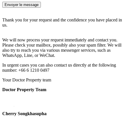
Thank you for your request and the confidence you have placed in
us.
We will now process your request immediately and contact you.
Please check your mailbox, possibly also your spam filter. We will
also try to reach you via various messenger services, such as
WhatsApp, Line, or WeChat.
In urgent cases you can also contact us directly at the following
number: +66 6 1210 0497
Your Doctor Property team
Doctor Property Team
Cherry Songkhasupha