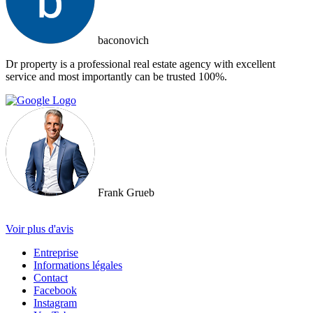
baconovich
Dr property is a professional real estate agency with excellent
service and most importantly can be trusted 100%.
Frank Grueb
Voir plus d'avis
Entreprise
Informations légales
Contact
Facebook
Instagram