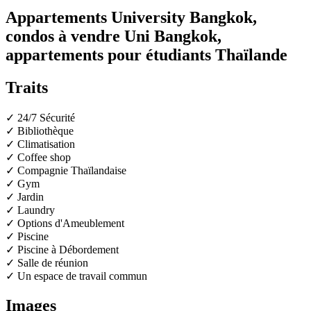
Appartements University Bangkok,
condos à vendre Uni Bangkok,
appartements pour étudiants Thaïlande
Traits
✓ 24/7 Sécurité
✓ Bibliothèque
✓ Climatisation
✓ Coffee shop
✓ Compagnie Thaïlandaise
✓ Gym
✓ Jardin
✓ Laundry
✓ Options d'Ameublement
✓ Piscine
✓ Piscine à Débordement
✓ Salle de réunion
✓ Un espace de travail commun
Images