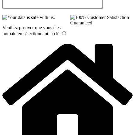
Veuillez prouver que vous êtes
humain en sélectionnant
la clé
.