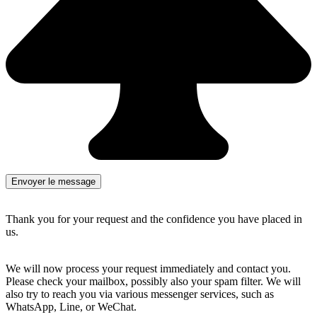
Thank you for your request and the confidence you have placed in
us.
We will now process your request immediately and contact you.
Please check your mailbox, possibly also your spam filter. We will
also try to reach you via various messenger services, such as
WhatsApp, Line, or WeChat.