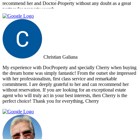
recommend her and Doctor-Property without any doubt as a great
partner for property search.
Christian Galiana
My experience with DocProperty and specially Cherry when buying
the dream home was simply fantastic! From the outset she impressed
with her professionalism, first class service and remarkable
commitment. I are deeply grateful to her and can recommend her
without reservation. If you are looking for an exceptional estate
agent who will truly act in your best interests, then Cherry is the
perfect choice! Thank you for everything, Cherry