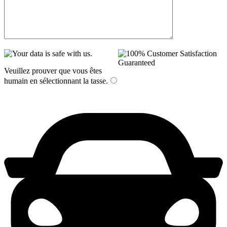
Veuillez prouver que vous êtes
humain en sélectionnant
la tasse
.