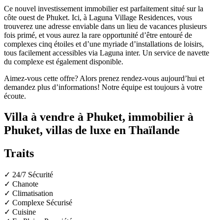
Ce nouvel investissement immobilier est parfaitement situé sur la
côte ouest de Phuket. Ici, à Laguna Village Residences, vous
trouverez une adresse enviable dans un lieu de vacances plusieurs
fois primé, et vous aurez la rare opportunité d’être entouré de
complexes cinq étoiles et d’une myriade d’installations de loisirs,
tous facilement accessibles via Laguna inter. Un service de navette
du complexe est également disponible.
Aimez-vous cette offre? Alors prenez rendez-vous aujourd’hui et
demandez plus d’informations! Notre équipe est toujours à votre
écoute.
Villa à vendre à Phuket, immobilier à
Phuket, villas de luxe en Thaïlande
Traits
✓ 24/7 Sécurité
✓ Chanote
✓ Climatisation
✓ Complexe Sécurisé
✓ Cuisine