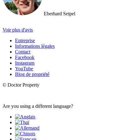
Eberhard Seipel
Voir plus d'avis
Entreprise
Informations légales
Contact
Facebook
Instagram
YouTube
Blog de propriété
© Doctor Property
Are you using a different language?