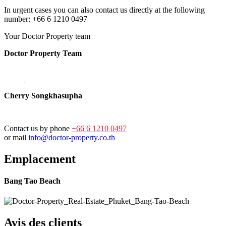
In urgent cases you can also contact us directly at the following
number: +66 6 1210 0497
Your Doctor Property team
Doctor Property Team
Cherry Songkhasupha
Contact us by phone
+66 6 1210 0497
or mail
info@doctor-property.co.th
Emplacement
Bang Tao Beach
Avis des clients