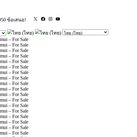
X
Facebook
Instagram
YouTube
950 ข้อเสนอ!