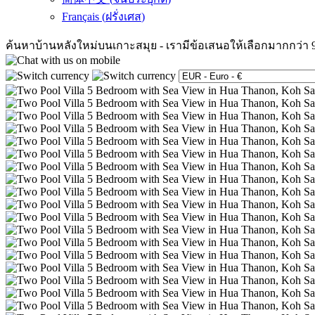
Français
(
ฝรั่งเศส
)
ค้นหาบ้านหลังใหม่บนเกาะสมุย
-
เรามีข้อเสนอให้เลือกมากกว่า 