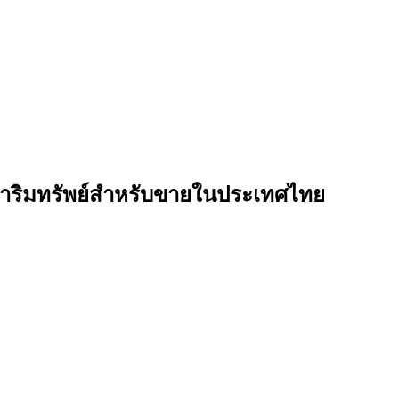
ังหาริมทรัพย์สำหรับขายในประเทศไทย