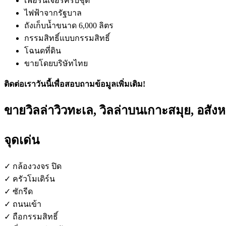
เฟอร์นิเจอร์ครบชุด
ไฟฟ้าจากรัฐบาล
ถังเก็บน้ำขนาด 6,000 ลิตร
กรรมสิทธิ์แบบกรรมสิทธิ์
โฉนดที่ดิน
ขายโดยบริษัทไทย
ติดต่อเราวันนี้เพื่อสอบถามข้อมูลเพิ่มเติม!
ขายวิลล่าวิวทะเล, วิลล่าบนเกาะสมุย, อส
จุดเด่น
✓ กล้องวงจร ปิด
✓ ครัวโมเดิร์น
✓ ซักรีด
✓ ถนนเข้า
✓ ถือกรรมสิทธิ์