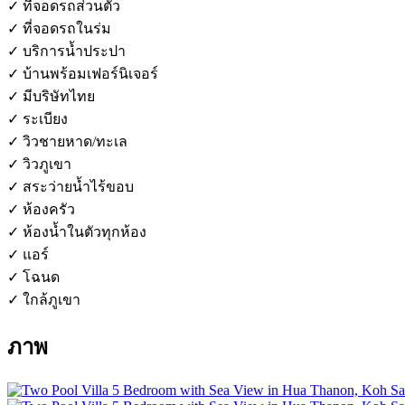
✓ ที่จอดรถส่วนตัว
✓ ที่จอดรถในร่ม
✓ บริการน้ำประปา
✓ บ้านพร้อมเฟอร์นิเจอร์
✓ มีบริษัทไทย
✓ ระเบียง
✓ วิวชายหาด/ทะเล
✓ วิวภูเขา
✓ สระว่ายน้ำไร้ขอบ
✓ ห้องครัว
✓ ห้องน้ำในตัวทุกห้อง
✓ แอร์
✓ โฉนด
✓ ใกล้ภูเขา
ภาพ