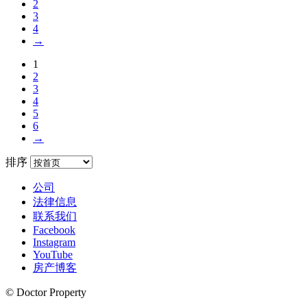
2
3
4
→
1
2
3
4
5
6
→
排序
公司
法律信息
联系我们
Facebook
Instagram
YouTube
房产博客
© Doctor Property