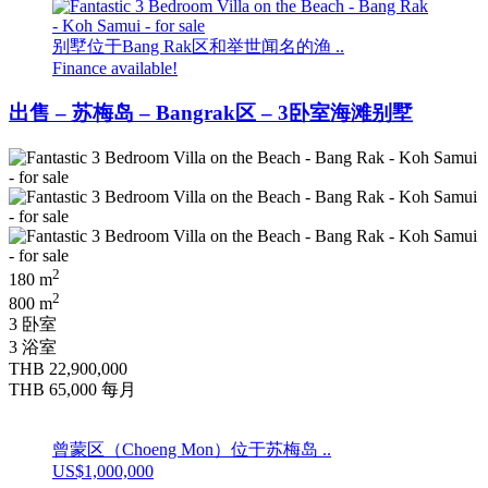
别墅位于Bang Rak区和举世闻名的渔 ..
Finance available!
出售 – 苏梅岛 – Bangrak区 – 3卧室海滩别墅
2
180 m
2
800 m
3 卧室
3 浴室
THB 22,900,000
THB 65,000
每月
曾蒙区（Choeng Mon）位于苏梅岛 ..
US$1,000,000