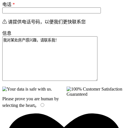
电话
*
⚠ 请提供电话号码，以便我们更快联系您
信息
Please prove you are human by
selecting the
heart
。