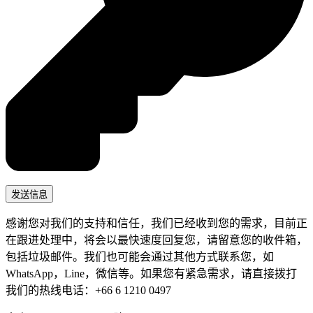
感谢您对我们的支持和信任，我们已经收到您的需求，目前正
在跟进处理中，将会以最快速度回复您，请留意您的收件箱，
包括垃圾邮件。我们也可能会通过其他方式联系您，如
WhatsApp，Line，微信等。如果您有紧急需求，请直接拨打
我们的热线电话：+66 6 1210 0497