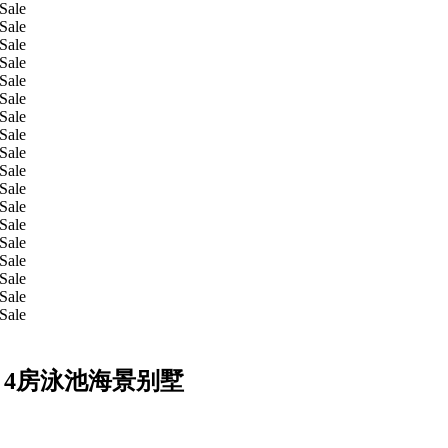
 - 4房泳池海景别墅