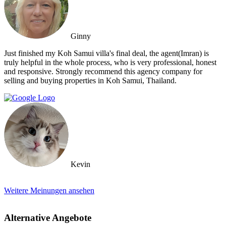
Ginny
Just finished my Koh Samui villa's final deal, the agent(Imran) is
truly helpful in the whole process, who is very professional, honest
and responsive. Strongly recommend this agency company for
selling and buying properties in Koh Samui, Thailand.
Kevin
Weitere Meinungen ansehen
Alternative Angebote