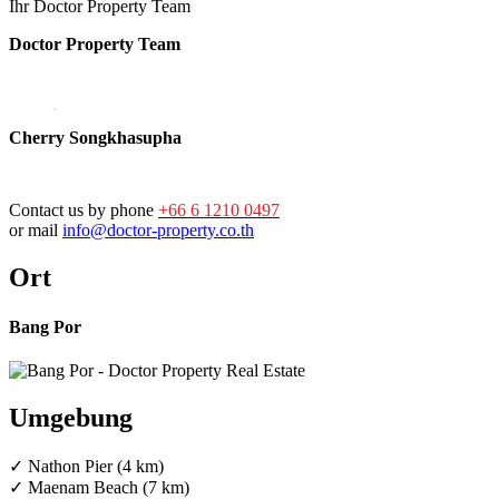
Ihr Doctor Property Team
Doctor Property Team
Cherry Songkhasupha
Contact us by phone
+66 6 1210 0497
or mail
info@doctor-property.co.th
Ort
Bang Por
Umgebung
✓ Nathon Pier (4 km)
✓ Maenam Beach (7 km)