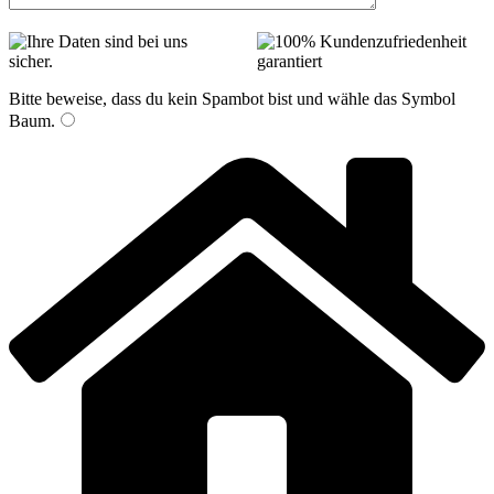
Bitte beweise, dass du kein Spambot bist und wähle das Symbol
Baum
.