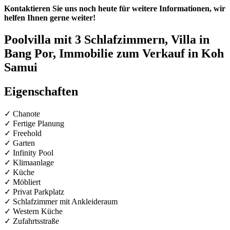
Kontaktieren Sie uns noch heute für weitere Informationen, wir
helfen Ihnen gerne weiter!
Poolvilla mit 3 Schlafzimmern, Villa in
Bang Por, Immobilie zum Verkauf in Koh
Samui
Eigenschaften
✓ Chanote
✓ Fertige Planung
✓ Freehold
✓ Garten
✓ Infinity Pool
✓ Klimaanlage
✓ Küche
✓ Möbliert
✓ Privat Parkplatz
✓ Schlafzimmer mit Ankleideraum
✓ Western Küche
✓ Zufahrtsstraße