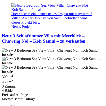
Hier entsteht ein kleines neues Projekt mit insgesamt 5
Villen. An der Ostküste von Samui befindlich wird
dieses Projekt bis ..
Neues Projekt
Neue 3 Schlafzimmer Villa mit Meerblick –
Chaweng Noi – Koh Samui – zu verkaufen
2
300 m
2
450 m
3 Zimmer
4 Bäder
Preis auf Anfrage
Mietpreis: auf Anfrage