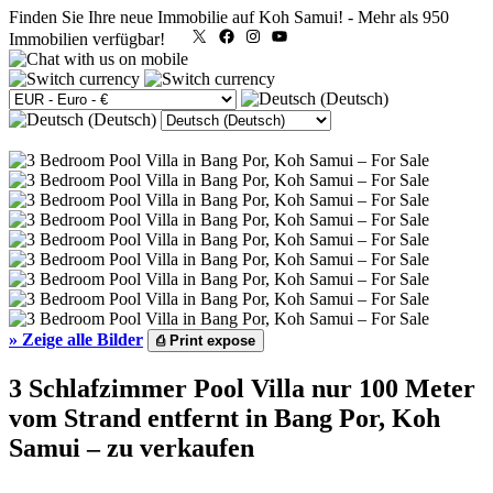
Finden Sie Ihre neue Immobilie auf Koh Samui!
-
Mehr als 950
X
Facebook
Instagram
YouTube
Immobilien verfügbar!
»
Zeige alle Bilder
⎙
Print expose
3 Schlafzimmer Pool Villa nur 100 Meter
vom Strand entfernt in Bang Por, Koh
Samui – zu verkaufen