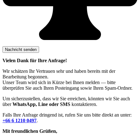
Vielen Dank für Ihre Anfrage!
Wir schätzen Ihr Vertrauen sehr und haben bereits mit der
Bearbeitung begonnen.
Unser Team wird sich in Kürze bei Ihnen melden — bitte
überprüfen Sie auch Ihren Posteingang sowie Ihren Spam-Ordner.
Um sicherzustellen, dass wir Sie erreichen, könnten wir Sie auch
über
WhatsApp, Line oder SMS
kontaktieren.
Falls Ihre Anfrage dringend ist, rufen Sie uns bitte direkt an unter:
+66 6 1210 0497
.
Mit freundlichen Grüßen,