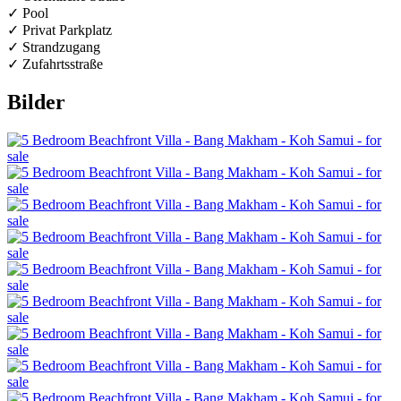
✓ Pool
✓ Privat Parkplatz
✓ Strandzugang
✓ Zufahrtsstraße
Bilder