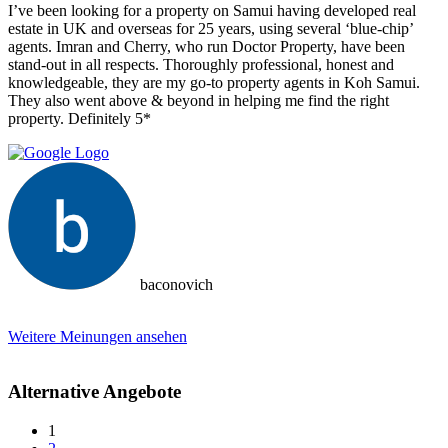
I’ve been looking for a property on Samui having developed real
estate in UK and overseas for 25 years, using several ‘blue-chip’
agents. Imran and Cherry, who run Doctor Property, have been
stand-out in all respects. Thoroughly professional, honest and
knowledgeable, they are my go-to property agents in Koh Samui.
They also went above & beyond in helping me find the right
property. Definitely 5*
baconovich
Weitere Meinungen ansehen
Alternative Angebote
1