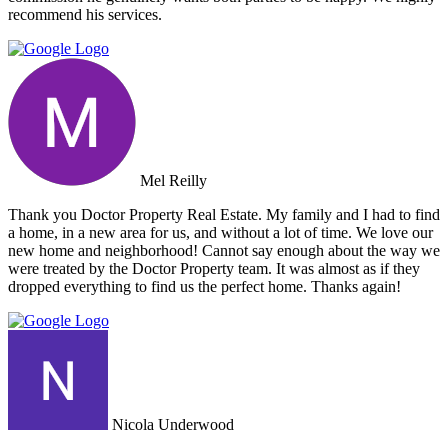
recommend his services.
Mel Reilly
Thank you Doctor Property Real Estate. My family and I had to find
a home, in a new area for us, and without a lot of time. We love our
new home and neighborhood! Cannot say enough about the way we
were treated by the Doctor Property team. It was almost as if they
dropped everything to find us the perfect home. Thanks again!
Nicola Underwood