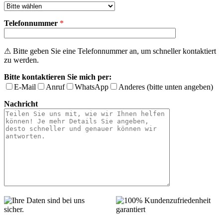
Telefonnummer
*
⚠ Bitte geben Sie eine Telefonnummer an, um schneller kontaktiert
zu werden.
Bitte kontaktieren Sie mich per:
E-Mail
Anruf
WhatsApp
Anderes (bitte unten angeben)
Nachricht