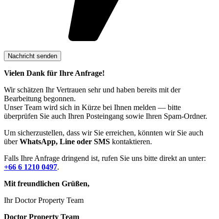
Vielen Dank für Ihre Anfrage!
Wir schätzen Ihr Vertrauen sehr und haben bereits mit der
Bearbeitung begonnen.
Unser Team wird sich in Kürze bei Ihnen melden — bitte
überprüfen Sie auch Ihren Posteingang sowie Ihren Spam-Ordner.
Um sicherzustellen, dass wir Sie erreichen, könnten wir Sie auch
über
WhatsApp, Line oder SMS
kontaktieren.
Falls Ihre Anfrage dringend ist, rufen Sie uns bitte direkt an unter:
+66 6 1210 0497
.
Mit freundlichen Grüßen,
Ihr Doctor Property Team
Doctor Property Team