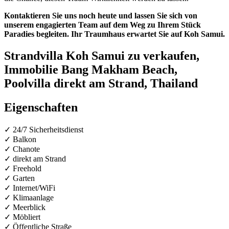
Kontaktieren Sie uns noch heute und lassen Sie sich von
unserem engagierten Team auf dem Weg zu Ihrem Stück
Paradies begleiten. Ihr Traumhaus erwartet Sie auf Koh Samui.
Strandvilla Koh Samui zu verkaufen,
Immobilie Bang Makham Beach,
Poolvilla direkt am Strand, Thailand
Eigenschaften
✓ 24/7 Sicherheitsdienst
✓ Balkon
✓ Chanote
✓ direkt am Strand
✓ Freehold
✓ Garten
✓ Internet/WiFi
✓ Klimaanlage
✓ Meerblick
✓ Möbliert
✓ Öffentliche Straße