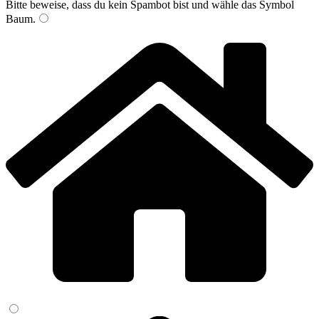
Bitte beweise, dass du kein Spambot bist und wähle das Symbol
Baum
.