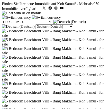
Finden Sie Ihre neue Immobilie auf Koh Samui!
-
Mehr als 950
X
Facebook
Instagram
YouTube
Immobilien verfügbar!