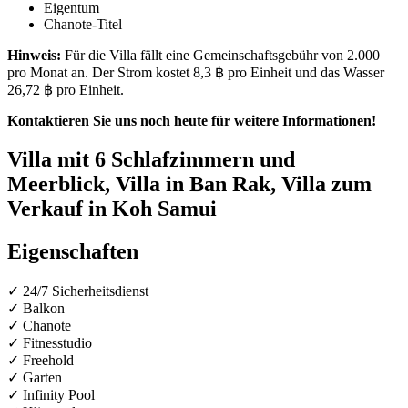
Eigentum
Chanote-Titel
Hinweis:
Für die Villa fällt eine Gemeinschaftsgebühr von 2.000
pro Monat an. Der Strom kostet 8,3 ฿ pro Einheit und das Wasser
26,72 ฿ pro Einheit.
Kontaktieren Sie uns noch heute für weitere Informationen!
Villa mit 6 Schlafzimmern und
Meerblick, Villa in Ban Rak, Villa zum
Verkauf in Koh Samui
Eigenschaften
✓ 24/7 Sicherheitsdienst
✓ Balkon
✓ Chanote
✓ Fitnesstudio
✓ Freehold
✓ Garten
✓ Infinity Pool