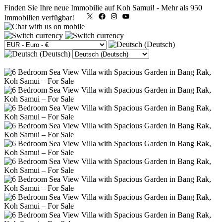
Finden Sie Ihre neue Immobilie auf Koh Samui!
-
Mehr als 950
X
Facebook
Instagram
YouTube
Immobilien verfügbar!