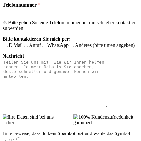
Telefonnummer
*
⚠ Bitte geben Sie eine Telefonnummer an, um schneller kontaktiert
zu werden.
Bitte kontaktieren Sie mich per:
E-Mail
Anruf
WhatsApp
Anderes (bitte unten angeben)
Nachricht
Bitte beweise, dass du kein Spambot bist und wähle das Symbol
Tasse
.