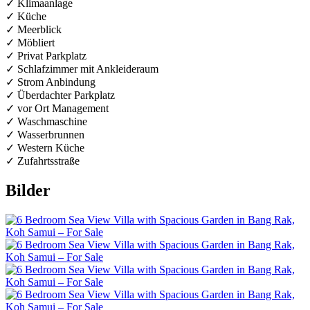
✓ Klimaanlage
✓ Küche
✓ Meerblick
✓ Möbliert
✓ Privat Parkplatz
✓ Schlafzimmer mit Ankleideraum
✓ Strom Anbindung
✓ Überdachter Parkplatz
✓ vor Ort Management
✓ Waschmaschine
✓ Wasserbrunnen
✓ Western Küche
✓ Zufahrtsstraße
Bilder