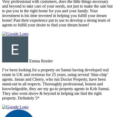
Very professional with customers, does the little things necessary
and beyond to take care of your needs, not just to make the sale but
to put you in the right home for you and your family. Your
investment is his time invested in helping you fulfill your dream
home! Past their experience put to use to develop a strong team of
agents to fulfill your desire to find your dream home!
Emma Reeder
I’ve been looking for a property on Samui having developed real
estate in UK and overseas for 25 years, using several ‘blue-chip’
agents. Imran and Cherry, who run Doctor Property, have been
stand-out in all respects. Thoroughly professional, honest and
knowledgeable, they are my go-to property agents in Koh Samui.
They also went above & beyond in helping me find the right
property. Definitely 5*