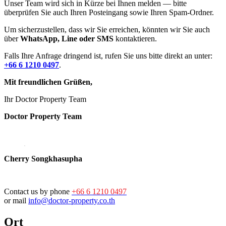
Unser Team wird sich in Kürze bei Ihnen melden — bitte
überprüfen Sie auch Ihren Posteingang sowie Ihren Spam-Ordner.
Um sicherzustellen, dass wir Sie erreichen, könnten wir Sie auch
über
WhatsApp, Line oder SMS
kontaktieren.
Falls Ihre Anfrage dringend ist, rufen Sie uns bitte direkt an unter:
+66 6 1210 0497
.
Mit freundlichen Grüßen,
Ihr Doctor Property Team
Doctor Property Team
Cherry Songkhasupha
Contact us by phone
+66 6 1210 0497
or mail
info@doctor-property.co.th
Ort