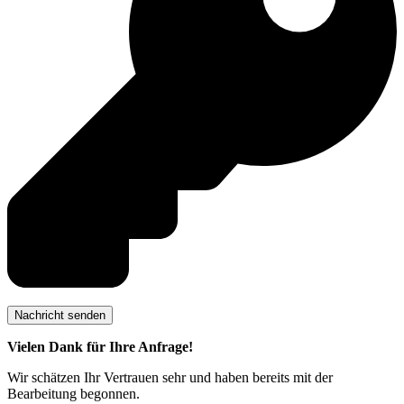
Vielen Dank für Ihre Anfrage!
Wir schätzen Ihr Vertrauen sehr und haben bereits mit der
Bearbeitung begonnen.