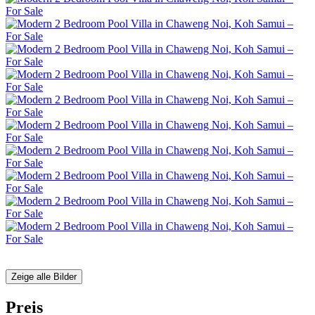
Zeige alle Bilder
Preis