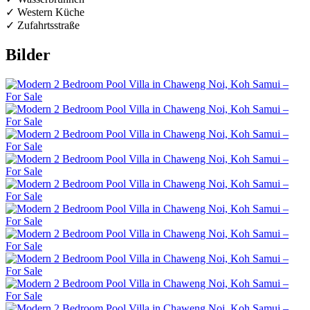
✓ Western Küche
✓ Zufahrtsstraße
Bilder