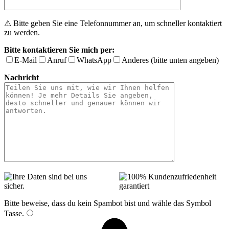
⚠ Bitte geben Sie eine Telefonnummer an, um schneller kontaktiert
zu werden.
Bitte kontaktieren Sie mich per:
E-Mail
Anruf
WhatsApp
Anderes (bitte unten angeben)
Nachricht
Bitte beweise, dass du kein Spambot bist und wähle das Symbol
Tasse
.