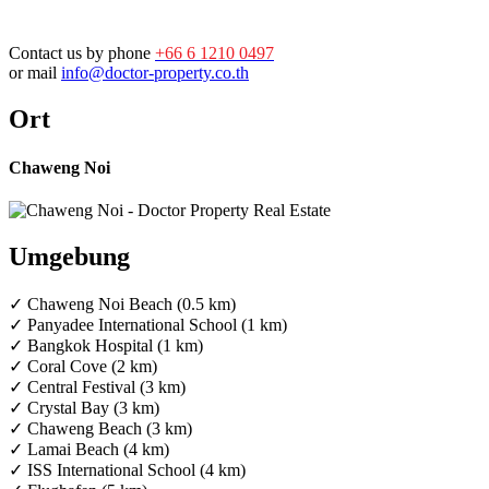
Contact us by phone
+66 6 1210 0497
or mail
info@doctor-property.co.th
Ort
Chaweng Noi
Umgebung
✓ Chaweng Noi Beach (0.5 km)
✓ Panyadee International School (1 km)
✓ Bangkok Hospital (1 km)
✓ Coral Cove (2 km)
✓ Central Festival (3 km)
✓ Crystal Bay (3 km)
✓ Chaweng Beach (3 km)
✓ Lamai Beach (4 km)
✓ ISS International School (4 km)