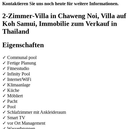
Kontaktieren Sie uns noch heute für weitere Informationen.
2-Zimmer-Villa in Chaweng Noi, Villa auf
Koh Samui, Immobilie zum Verkauf in
Thailand
Eigenschaften
✓ Communal pool
✓ Fertige Planung
✓ Fitnesstudio
✓ Infinity Pool
✓ Internet/WiFi
✓ Klimaanlage
✓ Küche
✓ Möbliert
✓ Pacht
✓ Pool
✓ Schlafzimmer mit Ankleideraum
✓ Smart TV
✓ vor Ort Management
✓ Wasserbrunnen