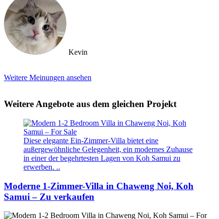
Kevin
Weitere Meinungen ansehen
Weitere Angebote aus dem gleichen Projekt
Diese elegante Ein-Zimmer-Villa bietet eine
außergewöhnliche Gelegenheit, ein modernes Zuhause
in einer der begehrtesten Lagen von Koh Samui zu
erwerben. ..
Moderne 1-Zimmer-Villa in Chaweng Noi, Koh
Samui – Zu verkaufen