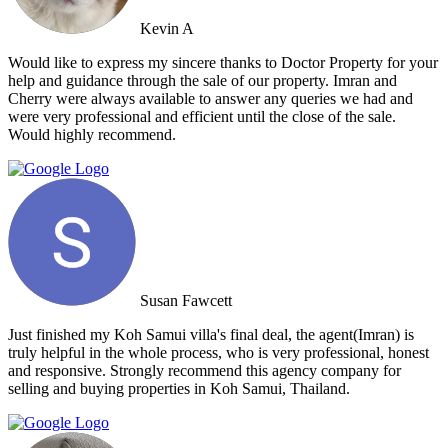
Kevin A
Would like to express my sincere thanks to Doctor Property for your
help and guidance through the sale of our property. Imran and
Cherry were always available to answer any queries we had and
were very professional and efficient until the close of the sale.
Would highly recommend.
Susan Fawcett
Just finished my Koh Samui villa's final deal, the agent(Imran) is
truly helpful in the whole process, who is very professional, honest
and responsive. Strongly recommend this agency company for
selling and buying properties in Koh Samui, Thailand.