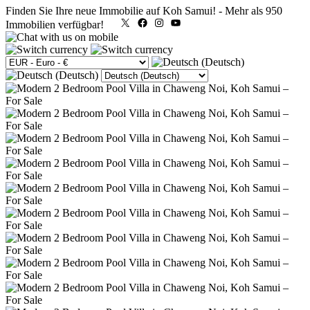
Finden Sie Ihre neue Immobilie auf Koh Samui!
-
Mehr als 950
X
Facebook
Instagram
YouTube
Immobilien verfügbar!