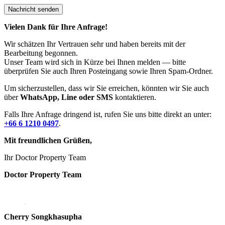
Vielen Dank für Ihre Anfrage!
Wir schätzen Ihr Vertrauen sehr und haben bereits mit der
Bearbeitung begonnen.
Unser Team wird sich in Kürze bei Ihnen melden — bitte
überprüfen Sie auch Ihren Posteingang sowie Ihren Spam-Ordner.
Um sicherzustellen, dass wir Sie erreichen, könnten wir Sie auch
über
WhatsApp, Line oder SMS
kontaktieren.
Falls Ihre Anfrage dringend ist, rufen Sie uns bitte direkt an unter:
+66 6 1210 0497
.
Mit freundlichen Grüßen,
Ihr Doctor Property Team
Doctor Property Team
Cherry Songkhasupha