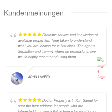
Kundenmeinungen
Fantastic service and knowledge of
available properties. Time taken to understand
what you are looking for is first class. The agents
Sebastian and Tammy where so professional Iwe
would highly recommend using them ...
JOHN LAVERY
Doctor-Property is in Koh-Samui for
sure the best address for people who are
interested in buying a flat or house for vacation or