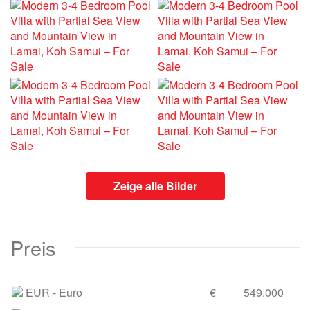
Zeige alle Bilder
Preis
EUR
- Euro
€
549.000