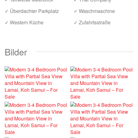
✓ Überdachter Parkplatz
✓ Waschmaschine
✓ Western Küche
✓ Zufahrtsstraße
Bilder