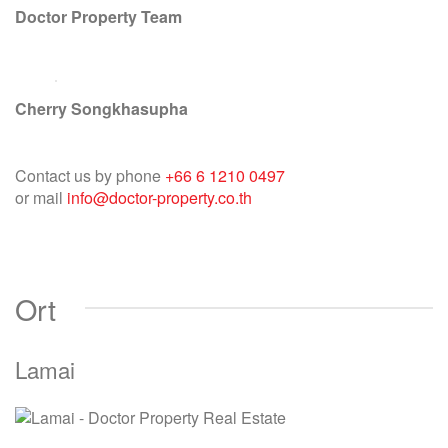
Doctor Property Team
Cherry Songkhasupha
Contact us by phone
+66 6 1210 0497
or mail
info@doctor-property.co.th
Ort
Lamai