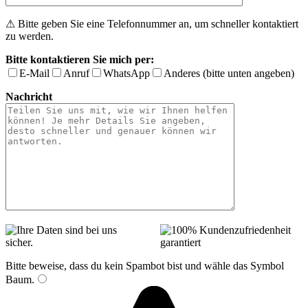
⚠ Bitte geben Sie eine Telefonnummer an, um schneller kontaktiert
zu werden.
Bitte kontaktieren Sie mich per:
E-Mail
Anruf
WhatsApp
Anderes (bitte unten angeben)
Nachricht
Bitte beweise, dass du kein Spambot bist und wähle das Symbol
Baum
.