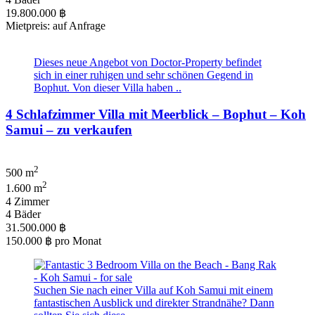
19.800.000 ฿
Mietpreis: auf Anfrage
Dieses neue Angebot von Doctor-Property befindet
sich in einer ruhigen und sehr schönen Gegend in
Bophut. Von dieser Villa haben ..
4 Schlafzimmer Villa mit Meerblick – Bophut – Koh
Samui – zu verkaufen
2
500 m
2
1.600 m
4 Zimmer
4 Bäder
31.500.000 ฿
150.000 ฿
pro Monat
Suchen Sie nach einer Villa auf Koh Samui mit einem
fantastischen Ausblick und direkter Strandnähe? Dann