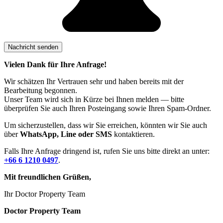
Vielen Dank für Ihre Anfrage!
Wir schätzen Ihr Vertrauen sehr und haben bereits mit der
Bearbeitung begonnen.
Unser Team wird sich in Kürze bei Ihnen melden — bitte
überprüfen Sie auch Ihren Posteingang sowie Ihren Spam-Ordner.
Um sicherzustellen, dass wir Sie erreichen, könnten wir Sie auch
über
WhatsApp, Line oder SMS
kontaktieren.
Falls Ihre Anfrage dringend ist, rufen Sie uns bitte direkt an unter:
+66 6 1210 0497
.
Mit freundlichen Grüßen,
Ihr Doctor Property Team
Doctor Property Team