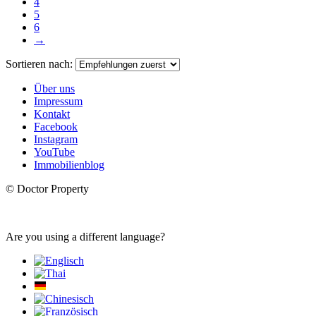
4
5
6
→
Sortieren nach:
Über uns
Impressum
Kontakt
Facebook
Instagram
YouTube
Immobilienblog
© Doctor Property
Are you using a different language?