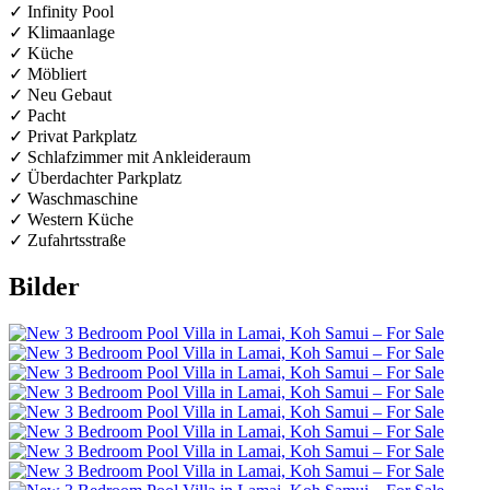
✓ Infinity Pool
✓ Klimaanlage
✓ Küche
✓ Möbliert
✓ Neu Gebaut
✓ Pacht
✓ Privat Parkplatz
✓ Schlafzimmer mit Ankleideraum
✓ Überdachter Parkplatz
✓ Waschmaschine
✓ Western Küche
✓ Zufahrtsstraße
Bilder