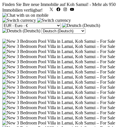
Finden Sie Ihre neue Immobilie auf Koh Samui!
-
Mehr als 950
X
Facebook
Instagram
YouTube
Immobilien verfügbar!