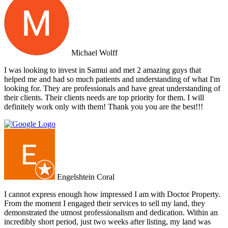
Michael Wolff
I was looking to invest in Samui and met 2 amazing guys that
helped me and had so much patients and understanding of what I'm
looking for. They are professionals and have great understanding of
their clients. Their clients needs are top priority for them. I will
definitely work only with them! Thank you you are the best!!!
Engelshtein Coral
I cannot express enough how impressed I am with Doctor Property.
From the moment I engaged their services to sell my land, they
demonstrated the utmost professionalism and dedication. Within an
incredibly short period, just two weeks after listing, my land was