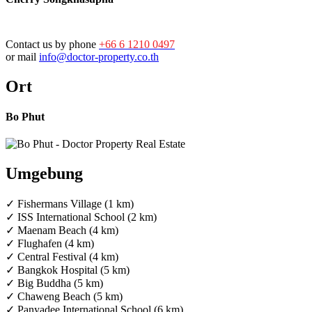
Contact us by phone
+66 6 1210 0497
or mail
info@doctor-property.co.th
Ort
Bo Phut
Umgebung
✓ Fishermans Village (1 km)
✓ ISS International School (2 km)
✓ Maenam Beach (4 km)
✓ Flughafen (4 km)
✓ Central Festival (4 km)
✓ Bangkok Hospital (5 km)
✓ Big Buddha (5 km)
✓ Chaweng Beach (5 km)
✓ Panyadee International School (6 km)