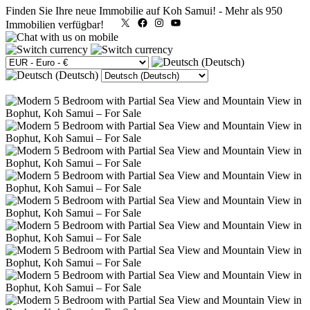
Finden Sie Ihre neue Immobilie auf Koh Samui!
-
Mehr als 950
X
Facebook
Instagram
YouTube
Immobilien verfügbar!