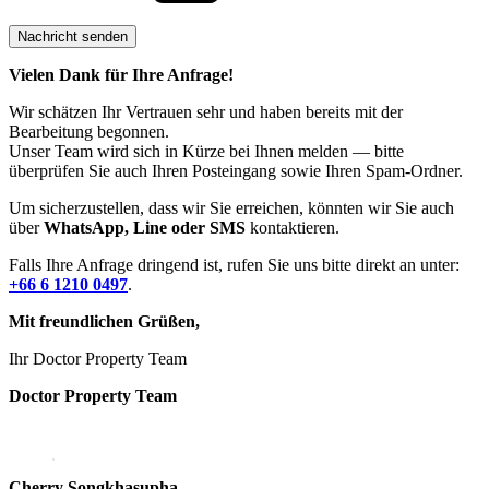
Vielen Dank für Ihre Anfrage!
Wir schätzen Ihr Vertrauen sehr und haben bereits mit der
Bearbeitung begonnen.
Unser Team wird sich in Kürze bei Ihnen melden — bitte
überprüfen Sie auch Ihren Posteingang sowie Ihren Spam-Ordner.
Um sicherzustellen, dass wir Sie erreichen, könnten wir Sie auch
über
WhatsApp, Line oder SMS
kontaktieren.
Falls Ihre Anfrage dringend ist, rufen Sie uns bitte direkt an unter:
+66 6 1210 0497
.
Mit freundlichen Grüßen,
Ihr Doctor Property Team
Doctor Property Team
Cherry Songkhasupha