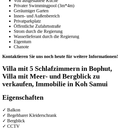
Voll ausgestattete Küche
Privater Swimmingpool (3m*4m)
Geräumiger Garten
Innen- und Außenbereich
Privatparkplatz
Öffentliche Zufahrtsstraße
Strom durch die Regierung
Wasserlieferant durch die Regierung
Eigentum
Chanote
Kontaktieren Sie uns noch heute für weitere Informationen!
Villa mit 5 Schlafzimmern in Bophut,
Villa mit Meer- und Bergblick zu
verkaufen, Immobilie in Koh Samui
Eigenschaften
✓ Balkon
✓ Begehbarer Kleiderschrank
✓ Bergblick
✓ CCTV