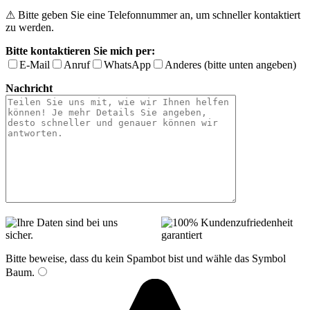
⚠ Bitte geben Sie eine Telefonnummer an, um schneller kontaktiert
zu werden.
Bitte kontaktieren Sie mich per:
E-Mail
Anruf
WhatsApp
Anderes (bitte unten angeben)
Nachricht
Bitte beweise, dass du kein Spambot bist und wähle das Symbol
Baum
.