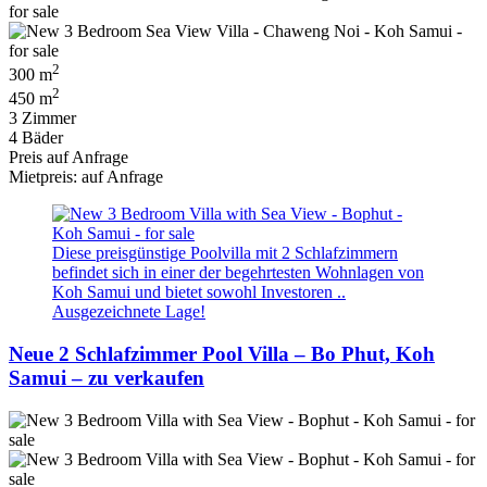
2
300 m
2
450 m
3 Zimmer
4 Bäder
Preis auf Anfrage
Mietpreis: auf Anfrage
Diese preisgünstige Poolvilla mit 2 Schlafzimmern
befindet sich in einer der begehrtesten Wohnlagen von
Koh Samui und bietet sowohl Investoren ..
Ausgezeichnete Lage!
Neue 2 Schlafzimmer Pool Villa – Bo Phut, Koh
Samui – zu verkaufen