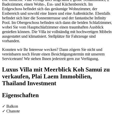
Badezimmer, einen Wohn-, Ess- und Küchenbereich. Im
Erdgeschoss befindet sich das geräumige Wohnzimmer, der
Essbereich und sowohl eine Innen und eine Außenküche. Ebenfalls
befindet sich hier die Sonnenterrasse und der fantastische Infinity
Pool. Im Obergeschoss befinden sich dann die beiden Schlafzimmer,
wobei Sie vom Hauptschlafzimmer einen traumhaften Ausblick
genießen können. Die Villa ist vollständig mit hochwertigen Möbeln
ausgestattet und klimatisiert. Stellplätze für Fahrzeuge sind
vorhanden.
Konnten wir Ihr Interesse wecken? Dann zögern Sie nicht und
vereinbaren noch Heute einen Besichtigungstermin mit unserem
Serviceteam! Wir stehen Ihnen jederzeit gern zur Verfügung.
Luxus Villa mit Meerblick Koh Samui zu
verkaufen, Plai Laem Immobilien,
Thailand Investment
Eigenschaften
✓ Balkon
✓ Chanote