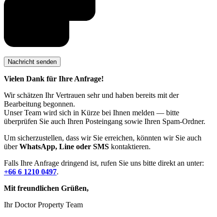
Vielen Dank für Ihre Anfrage!
Wir schätzen Ihr Vertrauen sehr und haben bereits mit der
Bearbeitung begonnen.
Unser Team wird sich in Kürze bei Ihnen melden — bitte
überprüfen Sie auch Ihren Posteingang sowie Ihren Spam-Ordner.
Um sicherzustellen, dass wir Sie erreichen, könnten wir Sie auch
über
WhatsApp, Line oder SMS
kontaktieren.
Falls Ihre Anfrage dringend ist, rufen Sie uns bitte direkt an unter:
+66 6 1210 0497
.
Mit freundlichen Grüßen,
Ihr Doctor Property Team