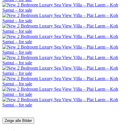
Zeige alle Bilder