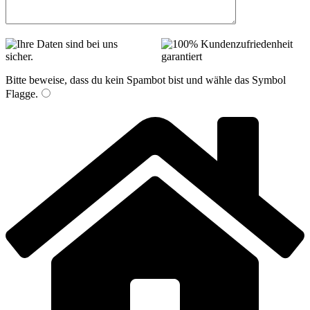
Bitte beweise, dass du kein Spambot bist und wähle das Symbol
Flagge
.