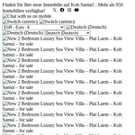
Finden Sie Ihre neue Immobilie auf Koh Samui!
-
Mehr als 950
X
Facebook
Instagram
YouTube
Immobilien verfügbar!