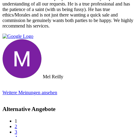
understanding of all our requests. He is a true professional and has
the patience of a saint (with us being fussy). He has true
ethics/Morales and is not just there wanting a quick sale and
commission he genuinely wants both parties to be happy. We highly
recommend his services.
Mel Reilly
Weitere Meinungen ansehen
Alternative Angebote
1
2
3