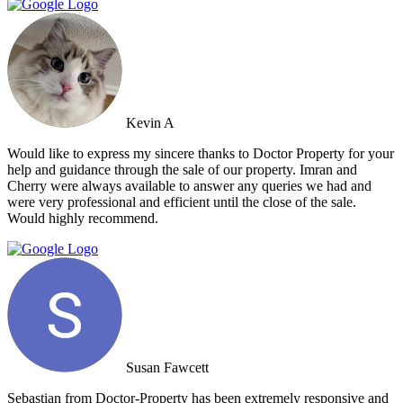
Kevin A
Would like to express my sincere thanks to Doctor Property for your
help and guidance through the sale of our property. Imran and
Cherry were always available to answer any queries we had and
were very professional and efficient until the close of the sale.
Would highly recommend.
Susan Fawcett
Sebastian from Doctor-Property has been extremely responsive and