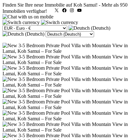
Finden Sie Ihre neue Immobilie auf Koh Samui!
-
Mehr als 950
X
Facebook
Instagram
YouTube
Immobilien verfügbar!