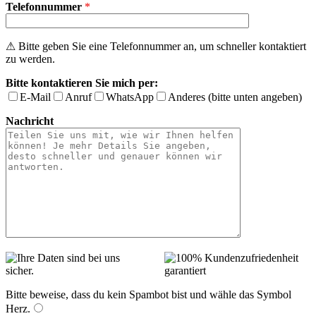
Telefonnummer
*
⚠ Bitte geben Sie eine Telefonnummer an, um schneller kontaktiert
zu werden.
Bitte kontaktieren Sie mich per:
E-Mail
Anruf
WhatsApp
Anderes (bitte unten angeben)
Nachricht
Bitte beweise, dass du kein Spambot bist und wähle das Symbol
Herz
.