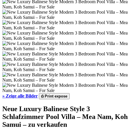
»
Zeige alle Bilder
⎙
Print expose
Neue Luxury Balinese Style 3
Schlafzimmer Pool Villa – Mea Nam, Koh
Samui – zu verkaufen