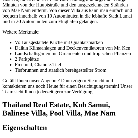
Minuten von der Hauptstraße und den ausgezeichneten Stränden
von Mae Nam entfernt. Von dieser Villa aus kann man einfach und
bequem innerhalb von 10 Autominuten in die lebhafte Stadt Lamai
und in 20 Autominuten zum Flughafen gelangen.
Weitere Merkmale:
Voll ausgestattete Küche mit Qualitätsmarken
Daikin Klimaanlagen und Deckenventilatoren von Mr. Ken
Landschaftsgarten mit Ornamenten und tropischen Pflanzen
2 Parkplätze
Freehold, Chanote-Titel
Tiefbrunnen und staatlich bereitgestellter Strom
Gefällt Ihnen unser Angebot? Dann zögern Sie nicht und
kontaktieren uns noch Heute für einen Besichtigungstermin! Unser
Team steht Ihnen jederzeit gern zur Verfügung.
Thailand Real Estate, Koh Samui,
Balinese Villa, Pool Villa, Mae Nam
Eigenschaften