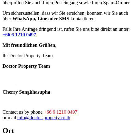
überprüfen Sie auch Ihren Posteingang sowie Ihren Spam-Ordner.
Um sicherzustellen, dass wir Sie erreichen, könnten wir Sie auch
über
WhatsApp, Line oder SMS
kontaktieren.
Falls Ihre Anfrage dringend ist, rufen Sie uns bitte direkt an unter:
+66 6 1210 0497
.
Mit freundlichen Grüßen,
Ihr Doctor Property Team
Doctor Property Team
Cherry Songkhasupha
Contact us by phone
+66 6 1210 0497
or mail
info@doctor-property.co.th
Ort