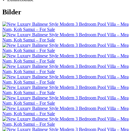
Bilder