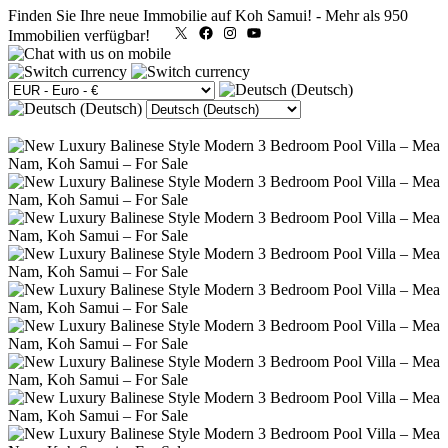
Finden Sie Ihre neue Immobilie auf Koh Samui!
-
Mehr als 950
X
Facebook
Instagram
YouTube
Immobilien verfügbar!