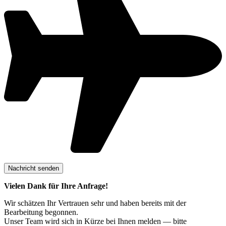
Vielen Dank für Ihre Anfrage!
Wir schätzen Ihr Vertrauen sehr und haben bereits mit der
Bearbeitung begonnen.
Unser Team wird sich in Kürze bei Ihnen melden — bitte