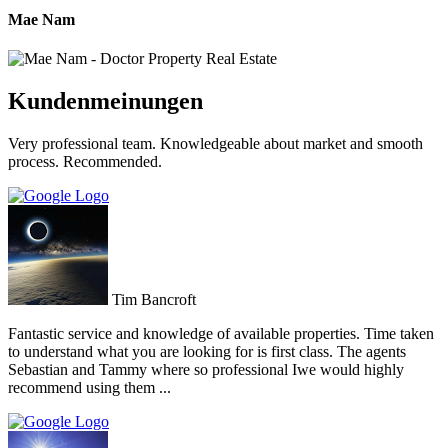
Mae Nam
Kundenmeinungen
Very professional team. Knowledgeable about market and smooth
process. Recommended.
Tim Bancroft
Fantastic service and knowledge of available properties. Time taken
to understand what you are looking for is first class. The agents
Sebastian and Tammy where so professional Iwe would highly
recommend using them ...