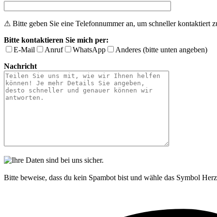
⚠ Bitte geben Sie eine Telefonnummer an, um schneller kontaktiert 
Bitte kontaktieren Sie mich per:
E-Mail
Anruf
WhatsApp
Anderes (bitte unten angeben)
Nachricht
Bitte beweise, dass du kein Spambot bist und wähle das Symbol
Herz