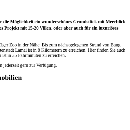
ier die Möglichkeit ein wunderschönes Grundstück mit Meerblick
 Projekt mit 15-20 Villen, oder aber auch für ein luxuriöses
 Tiger Zoo in der Nähe. Bis zum nächstgelegenen Strand von Bang
enstadt Lamai ist in 8 Kilometern zu erreichen. Hier finden Sie auch
ist in 35 Fahrminuten zu erreichen.
n jederzeit gern zur Verfügung.
obilien