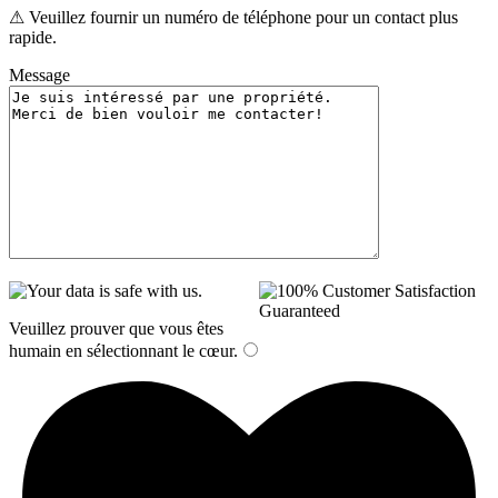
⚠ Veuillez fournir un numéro de téléphone pour un contact plus
rapide.
Message
Veuillez prouver que vous êtes
humain en sélectionnant
le cœur
.