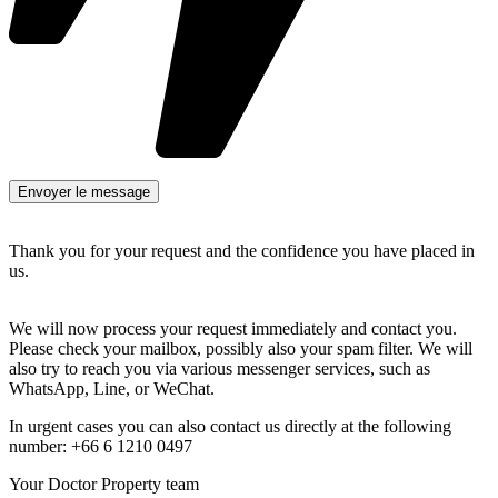
Thank you for your request and the confidence you have placed in
us.
We will now process your request immediately and contact you.
Please check your mailbox, possibly also your spam filter. We will
also try to reach you via various messenger services, such as
WhatsApp, Line, or WeChat.
In urgent cases you can also contact us directly at the following
number: +66 6 1210 0497
Your Doctor Property team