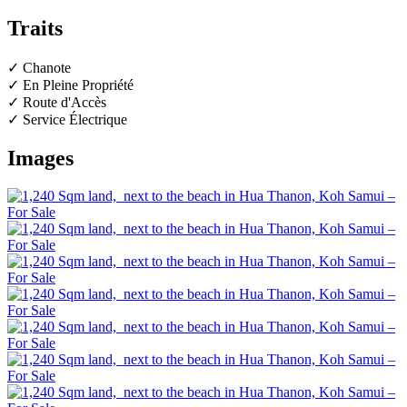
Traits
✓ Chanote
✓ En Pleine Propriété
✓ Route d'Accès
✓ Service Électrique
Images