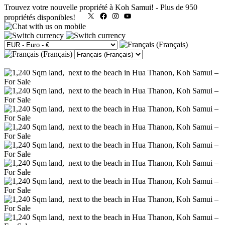
Trouvez votre nouvelle propriété à Koh Samui!
-
Plus de 950
X
Facebook
Instagram
YouTube
propriétés disponibles!