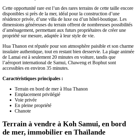
Cette opportunité rare est l’un des rares terrains de cette taille encore
disponibles si près de la mer, idéal pour la construction d’une
résidence privée, d’une villa de luxe ou d’un hôtel-boutique. Les
dimensions généreuses du terrain offrent de nombreuses possibilités
d’aménagement, permettant aux futurs propriétaires de créer une
propriété sur mesure, adaptée à leur style de vie.
Hua Thanon est réputée pour son atmosphère paisible et son charme
insulaire authentique, tout en restant bien desservie. La plage animée
de Lamai est à seulement 20 minutes en voiture, tandis que
l’aéroport international de Samui, Chaweng et Bophut sont
accessibles en environ 35 minutes.
Caractéristiques principales :
Terrain en bord de mer à Hua Thanon
Emplacement privilégié
Voie privée
En pleine propriété
Chanote
Terrain à vendre à Koh Samui, en bord
de mer, immobilier en Thaïlande