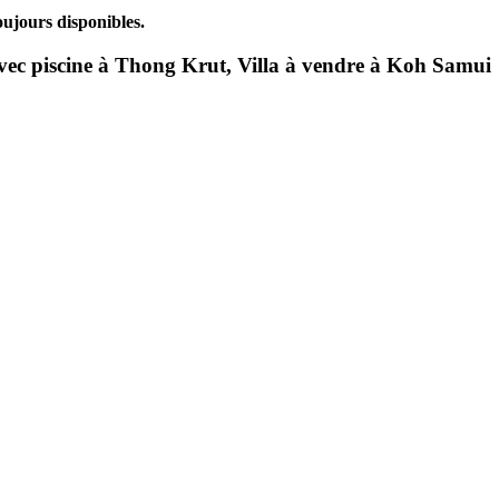
ujours disponibles.
avec piscine à Thong Krut, Villa à vendre à Koh Samui