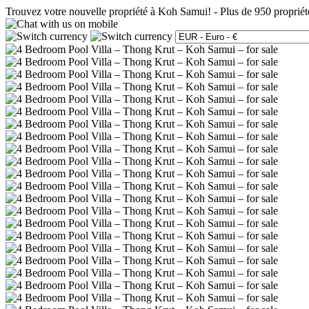
Trouvez votre nouvelle propriété à Koh Samui!
-
Plus de 950 propriét