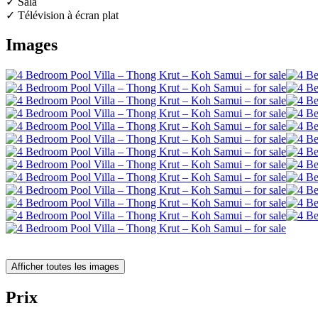
✓ Sala
✓ Télévision à écran plat
Images
Afficher toutes les images
Prix