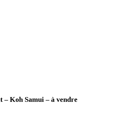
ut – Koh Samui – à vendre