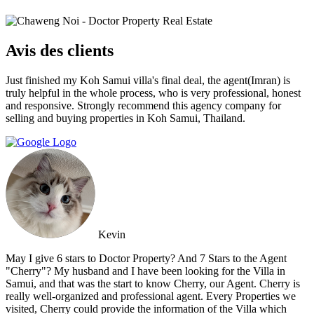
Avis des clients
Just finished my Koh Samui villa's final deal, the agent(Imran) is
truly helpful in the whole process, who is very professional, honest
and responsive. Strongly recommend this agency company for
selling and buying properties in Koh Samui, Thailand.
Kevin
May I give 6 stars to Doctor Property? And 7 Stars to the Agent
"Cherry"? My husband and I have been looking for the Villa in
Samui, and that was the start to know Cherry, our Agent. Cherry is
really well-organized and professional agent. Every Properties we
visited, Cherry could provide the information of the Villa which