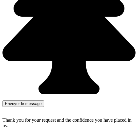
Thank you for your request and the confidence you have placed in
us.