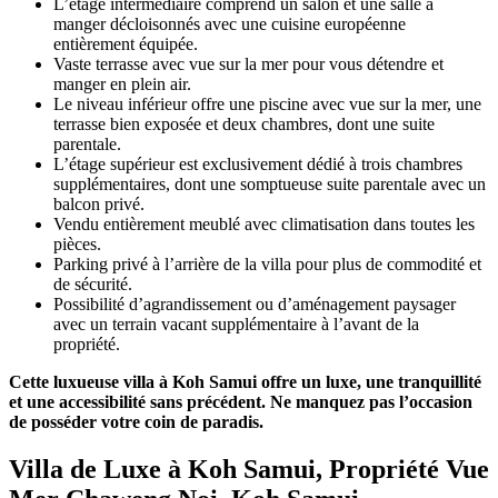
L’étage intermédiaire comprend un salon et une salle à
manger décloisonnés avec une cuisine européenne
entièrement équipée.
Vaste terrasse avec vue sur la mer pour vous détendre et
manger en plein air.
Le niveau inférieur offre une piscine avec vue sur la mer, une
terrasse bien exposée et deux chambres, dont une suite
parentale.
L’étage supérieur est exclusivement dédié à trois chambres
supplémentaires, dont une somptueuse suite parentale avec un
balcon privé.
Vendu entièrement meublé avec climatisation dans toutes les
pièces.
Parking privé à l’arrière de la villa pour plus de commodité et
de sécurité.
Possibilité d’agrandissement ou d’aménagement paysager
avec un terrain vacant supplémentaire à l’avant de la
propriété.
Cette luxueuse villa à Koh Samui offre un luxe, une tranquillité
et une accessibilité sans précédent. Ne manquez pas l’occasion
de posséder votre coin de paradis.
Villa de Luxe à Koh Samui, Propriété Vue