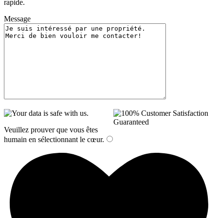
rapide.
Message
Veuillez prouver que vous êtes
humain en sélectionnant
le cœur
.