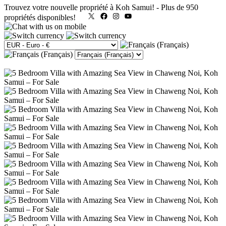
Trouvez votre nouvelle propriété à Koh Samui!
-
Plus de 950
X
Facebook
Instagram
YouTube
propriétés disponibles!