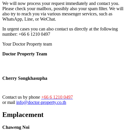
We will now process your request immediately and contact you.
Please check your mailbox, possibly also your spam filter. We will
also try to reach you via various messenger services, such as
WhatsApp, Line, or WeChat.
In urgent cases you can also contact us directly at the following
number: +66 6 1210 0497
Your Doctor Property team
Doctor Property Team
Cherry Songkhasupha
Contact us by phone
+66 6 1210 0497
or mail
info@doctor-property.co.th
Emplacement
Chaweng Noi