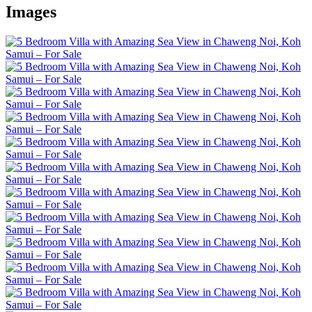
Images