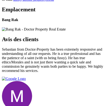
Emplacement
Bang Rak
Avis des clients
Sebastian from Doctor-Property has been extremely responsive and
understanding of all our requests. He is a true professional and has
the patience of a saint (with us being fussy). He has true
ethics/Morales and is not just there wanting a quick sale and
commission he genuinely wants both parties to be happy. We highly
recommend his services.