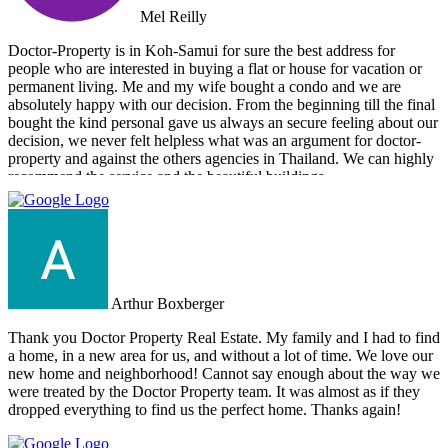
Mel Reilly
Doctor-Property is in Koh-Samui for sure the best address for
people who are interested in buying a flat or house for vacation or
permanent living. Me and my wife bought a condo and we are
absolutely happy with our decision. From the beginning till the final
bought the kind personal gave us always an secure feeling about our
decision, we never felt helpless what was an argument for doctor-
property and against the others agencies in Thailand. We can highly
recommend the service and the beautiful buildings.
Arthur Boxberger
Thank you Doctor Property Real Estate. My family and I had to find
a home, in a new area for us, and without a lot of time. We love our
new home and neighborhood! Cannot say enough about the way we
were treated by the Doctor Property team. It was almost as if they
dropped everything to find us the perfect home. Thanks again!