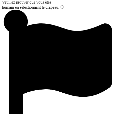
Veuillez prouver que vous êtes
humain en sélectionnant
le drapeau
.