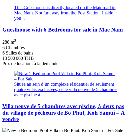
This Guesthouse is directly located on the Mainroad in
Mae Nam. Not far away from the Post Station. Inside
you ..
Guesthouse with 6 Bedrooms for sale in Mae Nam
2
288 m
6 Chambres
6 Salles de bains
13 500 000 THB
Prix de location: à la demande
Située au sein d’un complexe résidentiel de seulement
quatre villas exclusives, cette villa neuve de 5 chambres
avec piscine à ..
Villa neuve de 5 chambres avec piscine, à deux pas
du village de pêcheurs de Bo Phut, Koh Samui – À
vendre