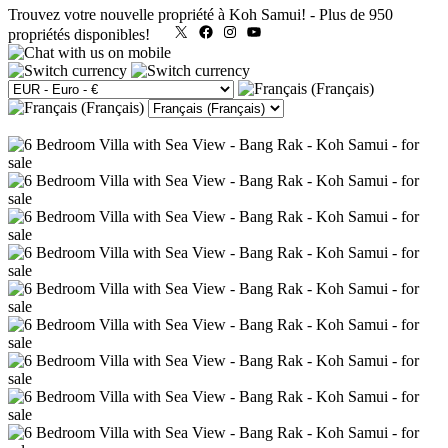
Trouvez votre nouvelle propriété à Koh Samui!
-
Plus de 950
X
Facebook
Instagram
YouTube
propriétés disponibles!