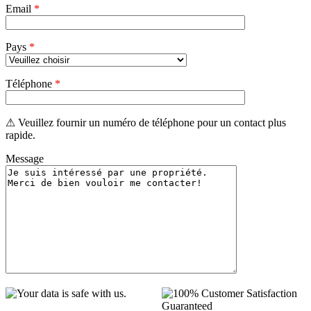
Email
*
Pays
*
Téléphone
*
⚠ Veuillez fournir un numéro de téléphone pour un contact plus
rapide.
Message