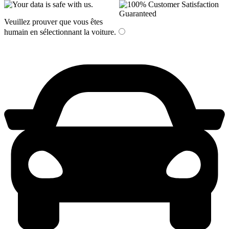
Veuillez prouver que vous êtes
humain en sélectionnant
la voiture
.