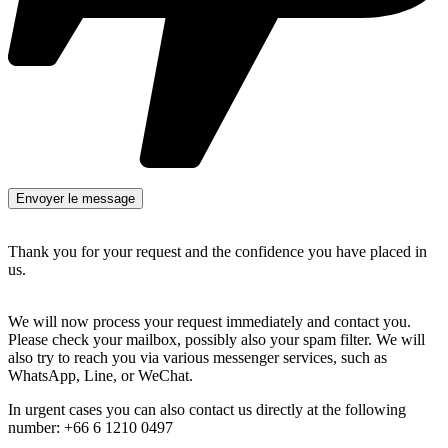
Thank you for your request and the confidence you have placed in
us.
We will now process your request immediately and contact you.
Please check your mailbox, possibly also your spam filter. We will
also try to reach you via various messenger services, such as
WhatsApp, Line, or WeChat.
In urgent cases you can also contact us directly at the following
number: +66 6 1210 0497