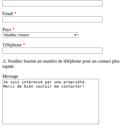
Email
*
Pays
*
Téléphone
*
⚠ Veuillez fournir un numéro de téléphone pour un contact plus
rapide.
Message