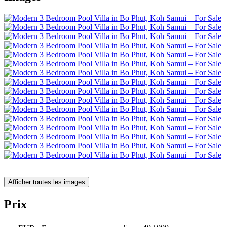
Afficher toutes les images
Prix