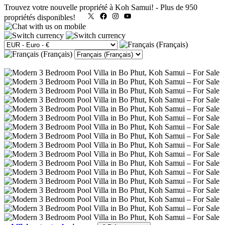
Trouvez votre nouvelle propriété à Koh Samui!
-
Plus de 950
X
Facebook
Instagram
YouTube
propriétés disponibles!