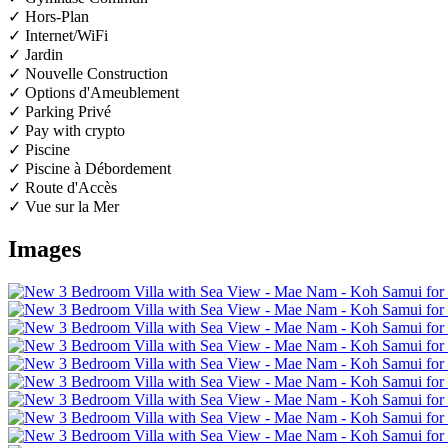
✓ Hors-Plan
✓ Internet/WiFi
✓ Jardin
✓ Nouvelle Construction
✓ Options d'Ameublement
✓ Parking Privé
✓ Pay with crypto
✓ Piscine
✓ Piscine à Débordement
✓ Route d'Accès
✓ Vue sur la Mer
Images