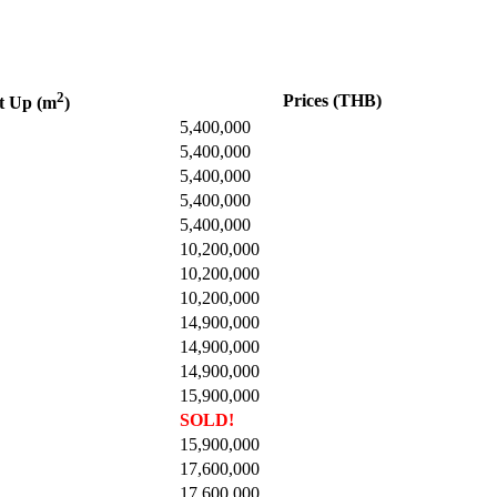
2
Prices (THB)
t Up (m
)
5,400,000
5,400,000
5,400,000
5,400,000
5,400,000
10,200,000
10,200,000
10,200,000
14,900,000
14,900,000
14,900,000
15,900,000
SOLD!
15,900,000
17,600,000
17,600,000