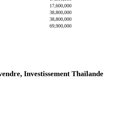
17,600,000
38,800,000
38,800,000
69,900,000
vendre, Investissement Thaïlande