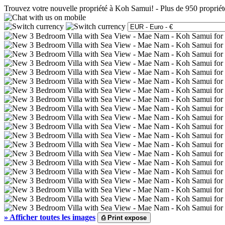
Trouvez votre nouvelle propriété à Koh Samui!
-
Plus de 950 propriét
»
Afficher toutes les images
⎙
Print expose