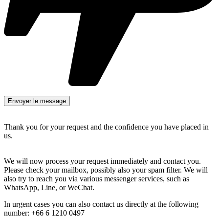
Thank you for your request and the confidence you have placed in
us.
We will now process your request immediately and contact you.
Please check your mailbox, possibly also your spam filter. We will
also try to reach you via various messenger services, such as
WhatsApp, Line, or WeChat.
In urgent cases you can also contact us directly at the following
number: +66 6 1210 0497