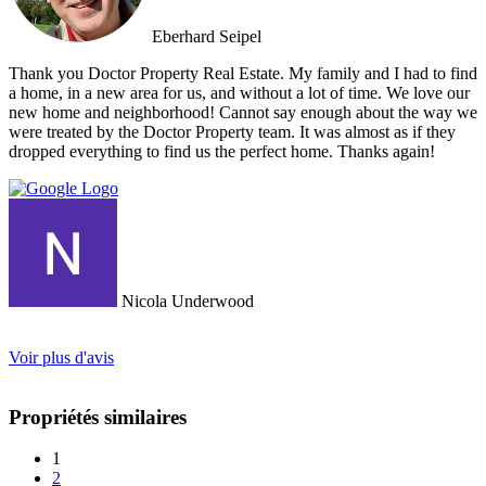
Eberhard Seipel
Thank you Doctor Property Real Estate. My family and I had to find
a home, in a new area for us, and without a lot of time. We love our
new home and neighborhood! Cannot say enough about the way we
were treated by the Doctor Property team. It was almost as if they
dropped everything to find us the perfect home. Thanks again!
Nicola Underwood
Voir plus d'avis
Propriétés similaires
1
2