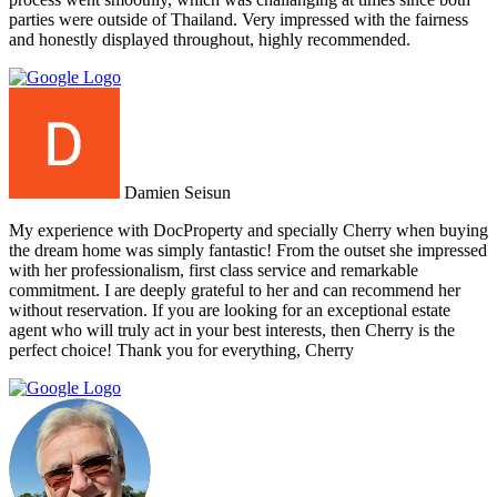
parties were outside of Thailand. Very impressed with the fairness
and honestly displayed throughout, highly recommended.
Damien Seisun
My experience with DocProperty and specially Cherry when buying
the dream home was simply fantastic! From the outset she impressed
with her professionalism, first class service and remarkable
commitment. I are deeply grateful to her and can recommend her
without reservation. If you are looking for an exceptional estate
agent who will truly act in your best interests, then Cherry is the
perfect choice! Thank you for everything, Cherry