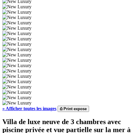
»
Afficher toutes les images
⎙
Print expose
Villa de luxe neuve de 3 chambres avec
piscine privée et vue partielle sur la mer à