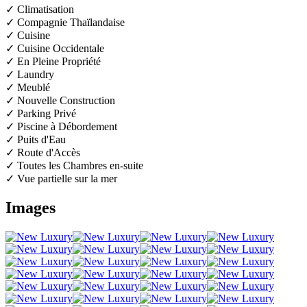
✓ Climatisation
✓ Compagnie Thaïlandaise
✓ Cuisine
✓ Cuisine Occidentale
✓ En Pleine Propriété
✓ Laundry
✓ Meublé
✓ Nouvelle Construction
✓ Parking Privé
✓ Piscine à Débordement
✓ Puits d'Eau
✓ Route d'Accès
✓ Toutes les Chambres en-suite
✓ Vue partielle sur la mer
Images