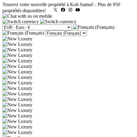
Trouvez votre nouvelle propriété à Koh Samui!
-
Plus de 950
X
Facebook
Instagram
YouTube
propriétés disponibles!