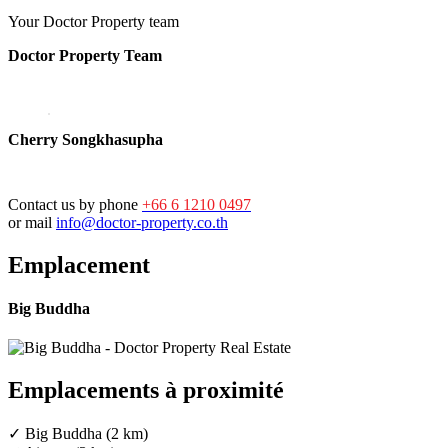
Your Doctor Property team
Doctor Property Team
Cherry Songkhasupha
Contact us by phone
+66 6 1210 0497
or mail
info@doctor-property.co.th
Emplacement
Big Buddha
Emplacements à proximité
✓ Big Buddha (2 km)