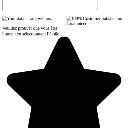
Veuillez prouver que vous êtes
humain en sélectionnant
l’étoile
.