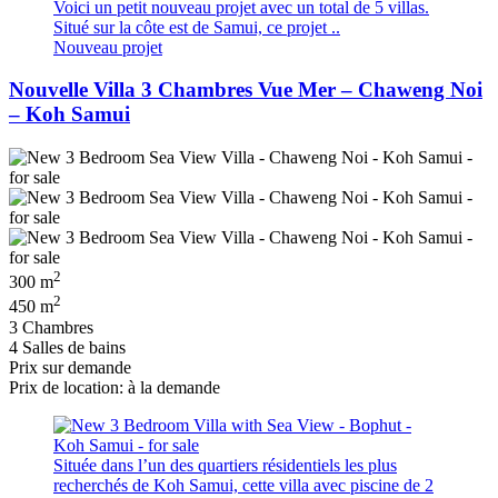
Voici un petit nouveau projet avec un total de 5 villas.
Situé sur la côte est de Samui, ce projet ..
Nouveau projet
Nouvelle Villa 3 Chambres Vue Mer – Chaweng Noi
– Koh Samui
2
300 m
2
450 m
3 Chambres
4 Salles de bains
Prix ​​sur demande
Prix de location: à la demande
Située dans l’un des quartiers résidentiels les plus
recherchés de Koh Samui, cette villa avec piscine de 2